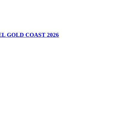
L GOLD COAST 2026