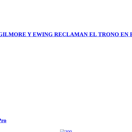
GILMORE Y EWING RECLAMAN EL TRONO EN E
Pro