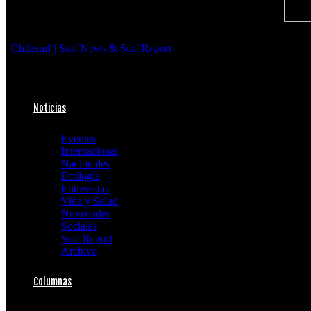
Chilesurf | Surf News & Surf Report
Noticias
Eventos
Internacional
Nacionales
Ecología
Entrevistas
Vida y Salud
Novedades
Sociales
Surf Report
Archivo
Columnas