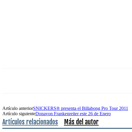
Artículo anterior
SNICKERS® presenta el Billabong Pro Tour 2011
Artículo siguiente
Donavon Frankenreiter este 26 de Enero
Artículos relacionados
Más del autor