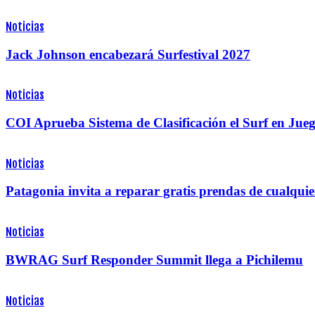
Noticias
Jack Johnson encabezará Surfestival 2027
Noticias
COI Aprueba Sistema de Clasificación el Surf en Ju
Noticias
Patagonia invita a reparar gratis prendas de cualquie
Noticias
BWRAG Surf Responder Summit llega a Pichilemu
Noticias