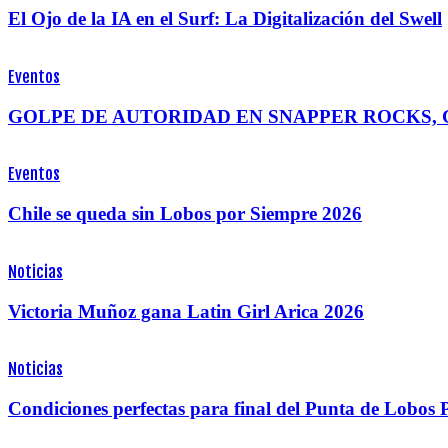
El Ojo de la IA en el Surf: La Digitalización del Swell
Eventos
GOLPE DE AUTORIDAD EN SNAPPER ROCKS, 
Eventos
Chile se queda sin Lobos por Siempre 2026
Noticias
Victoria Muñoz gana Latin Girl Arica 2026
Noticias
Condiciones perfectas para final del Punta de Lobos 