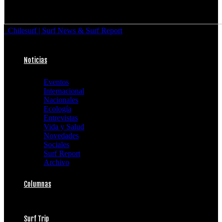
Chilesurf | Surf News & Surf Report
Noticias
Eventos
Internacional
Nacionales
Ecología
Entrevistas
Vida y Salud
Novedades
Sociales
Surf Report
Archivo
Columnas
Surf Trip