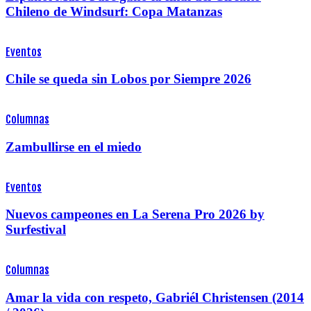
Chileno de Windsurf: Copa Matanzas
Eventos
Chile se queda sin Lobos por Siempre 2026
Columnas
Zambullirse en el miedo
Eventos
Nuevos campeones en La Serena Pro 2026 by
Surfestival
Columnas
Amar la vida con respeto, Gabriél Christensen (2014