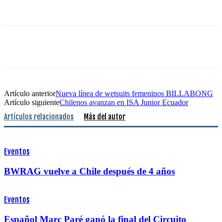
Artículo anterior
Nueva línea de wetsuits femeninos BILLABONG
Artículo siguiente
Chilenos avanzan en ISA Junior Ecuador
Artículos relacionados
Más del autor
Eventos
BWRAG vuelve a Chile después de 4 años
Eventos
Español Marc Paré ganó la final del Circuito