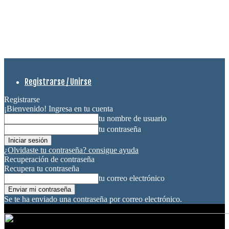
Registrarse / Unirse
Registrarse
¡Bienvenido! Ingresa en tu cuenta
tu nombre de usuario
tu contraseña
¿Olvidaste tu contraseña? consigue ayuda
Recuperación de contraseña
Recupera tu contraseña
tu correo electrónico
Se te ha enviado una contraseña por correo electrónico.