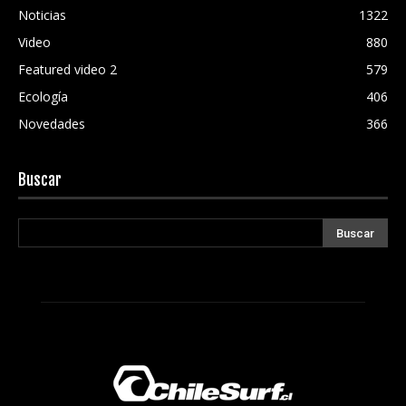
Noticias
1322
Video
880
Featured video 2
579
Ecología
406
Novedades
366
Buscar