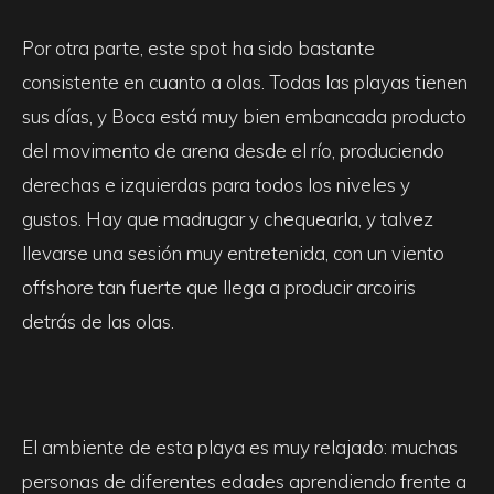
Por otra parte, este spot ha sido bastante
consistente en cuanto a olas. Todas las playas tienen
sus días, y Boca está muy bien embancada producto
del movimento de arena desde el río, produciendo
derechas e izquierdas para todos los niveles y
gustos. Hay que madrugar y chequearla, y talvez
llevarse una sesión muy entretenida, con un viento
offshore tan fuerte que llega a producir arcoiris
detrás de las olas.
El ambiente de esta playa es muy relajado: muchas
personas de diferentes edades aprendiendo frente a