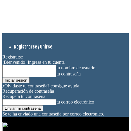
Registrarse / Unirse
Registrarse
¡Bienvenido! Ingresa en tu cuenta
tu nombre de usuario
tu contraseña
¿Olvidaste tu contraseña? consigue ayuda
Recuperación de contraseña
Recupera tu contraseña
tu correo electrónico
Se te ha enviado una contraseña por correo electrónico.