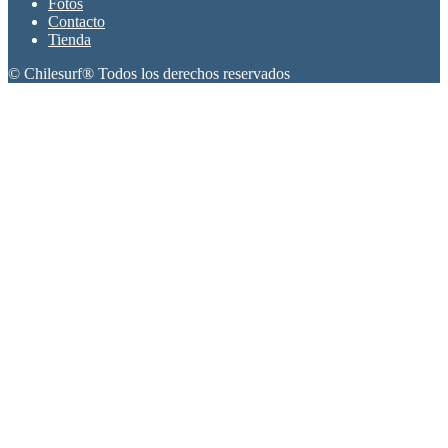
Fotos
Contacto
Tienda
© Chilesurf® Todos los derechos reservados