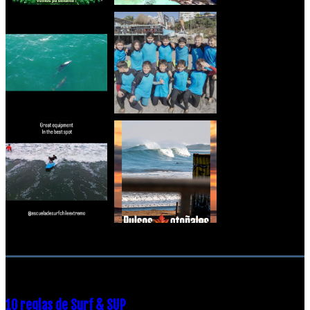
RECOMENDACIONES DEL EDITOR
10 reglas de Surf & SUP