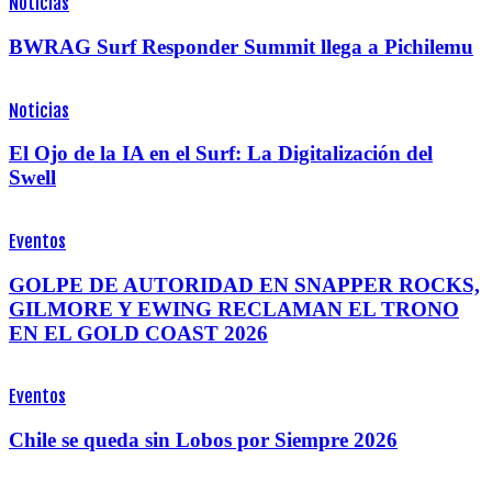
Noticias
BWRAG Surf Responder Summit llega a Pichilemu
Noticias
El Ojo de la IA en el Surf: La Digitalización del
Swell
Eventos
GOLPE DE AUTORIDAD EN SNAPPER ROCKS,
GILMORE Y EWING RECLAMAN EL TRONO
EN EL GOLD COAST 2026
Eventos
Chile se queda sin Lobos por Siempre 2026