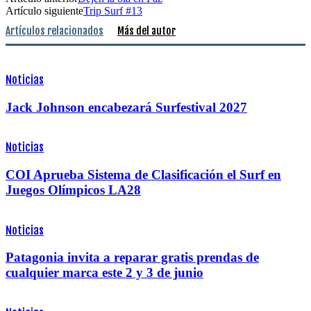
Artículo siguiente
Trip Surf #13
Artículos relacionados
Más del autor
Noticias
Jack Johnson encabezará Surfestival 2027
Noticias
COI Aprueba Sistema de Clasificación el Surf en
Juegos Olímpicos LA28
Noticias
Patagonia invita a reparar gratis prendas de
cualquier marca este 2 y 3 de junio