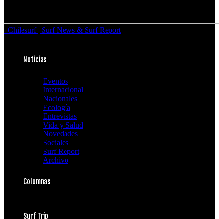
Chilesurf | Surf News & Surf Report
Noticias
Eventos
Internacional
Nacionales
Ecología
Entrevistas
Vida y Salud
Novedades
Sociales
Surf Report
Archivo
Columnas
Surf Trip