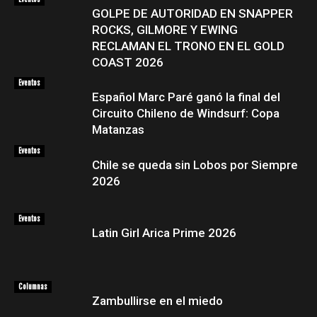
GOLPE DE AUTORIDAD EN SNAPPER
ROCKS, GILMORE Y EWING
RECLAMAN EL TRONO EN EL GOLD
COAST 2026
Eventos
Español Marc Paré ganó la final del
Circuito Chileno de Windsurf: Copa
Matanzas
Eventos
Chile se queda sin Lobos por Siempre
2026
Eventos
Latin Girl Arica Prime 2026
Columnas
Zambullirse en el miedo