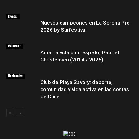
Eventos
Nuevos campeones en La Serena Pro
2026 by Surfestival
Columnas
Amar la vida con respeto, Gabriél
Christensen (2014 / 2026)
Nacionales
Club de Playa Savory: deporte,
comunidad y vida activa en las costas
de Chile