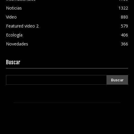
Noticias
1322
Video
880
Featured video 2
579
Ecología
406
Novedades
366
Buscar