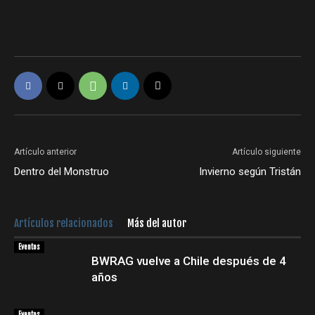
Artículo anterior
Artículo siguiente
Dentro del Monstruo
Invierno según Tristán
Artículos relacionados
Más del autor
Eventos
BWRAG vuelve a Chile después de 4
años
Eventos