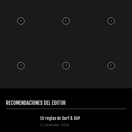
RECOMENDACIONES DEL EDITOR
10 reglas de Surf & SUP
21 diciembre, 2018