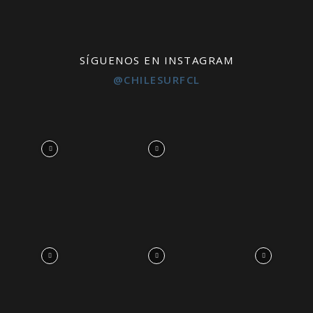
SÍGUENOS EN INSTAGRAM
@CHILESURFCL