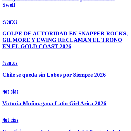
Swell
Eventos
GOLPE DE AUTORIDAD EN SNAPPER ROCKS,
GILMORE Y EWING RECLAMAN EL TRONO
EN EL GOLD COAST 2026
Eventos
Chile se queda sin Lobos por Siempre 2026
Noticias
Victoria Muñoz gana Latin Girl Arica 2026
Noticias