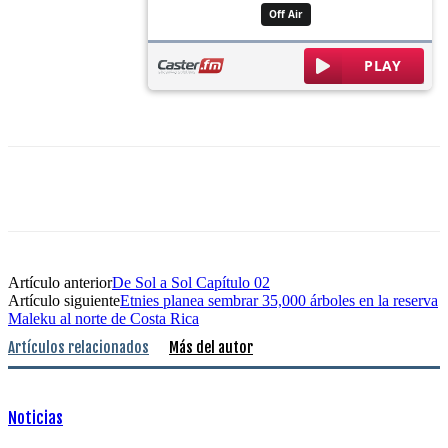
Artículo anterior
De Sol a Sol Capítulo 02
Artículo siguiente
Etnies planea sembrar 35,000 árboles en la reserva
Maleku al norte de Costa Rica
Artículos relacionados
Más del autor
Noticias