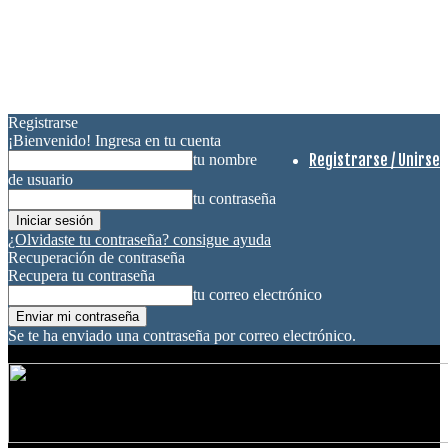
Registrarse
¡Bienvenido! Ingresa en tu cuenta
Registrarse / Unirse
tu nombre
de usuario
tu contraseña
¿Olvidaste tu contraseña? consigue ayuda
Recuperación de contraseña
Recupera tu contraseña
tu correo electrónico
Se te ha enviado una contraseña por correo electrónico.