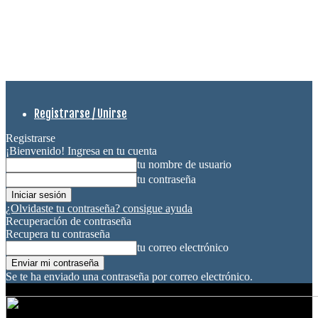
Registrarse / Unirse
Registrarse
¡Bienvenido! Ingresa en tu cuenta
tu nombre de usuario
tu contraseña
¿Olvidaste tu contraseña? consigue ayuda
Recuperación de contraseña
Recupera tu contraseña
tu correo electrónico
Se te ha enviado una contraseña por correo electrónico.