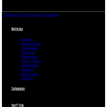
Chilesurf | Surf News & Surf Report
Noticias
Eventos
Internacional
Nacionales
Ecología
Entrevistas
Vida y Salud
Novedades
Sociales
Surf Report
Archivo
Columnas
Surf Trip