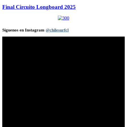
Final Circuito Longboard 2025
Síguenos en Instagram
@chilesurfcl