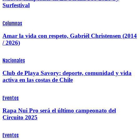
Surfestival
Columnas
Amar la vida con respeto, Gabriél Christensen (2014
/ 2026)
Nacionales
Club de Playa Savory: deporte, comunidad y vida
activa en las costas de Chile
Eventos
Rapa Nui Pro será el último campeonato del
Circuito 2025
Eventos