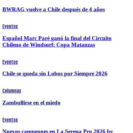
BWRAG vuelve a Chile después de 4 años
Eventos
Español Marc Paré ganó la final del Circuito
Chileno de Windsurf: Copa Matanzas
Eventos
Chile se queda sin Lobos por Siempre 2026
Columnas
Zambullirse en el miedo
Eventos
Nuevos campeones en La Serena Pro 2026 by