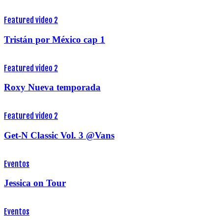
Featured video 2
Tristán por México cap 1
Featured video 2
Roxy Nueva temporada
Featured video 2
Get-N Classic Vol. 3 @Vans
Eventos
Jessica on Tour
Eventos