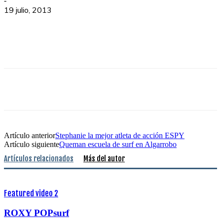
-
19 julio, 2013
Artículo anterior
Stephanie la mejor atleta de acción ESPY
Artículo siguiente
Queman escuela de surf en Algarrobo
Artículos relacionados
Más del autor
Featured video 2
ROXY POPsurf