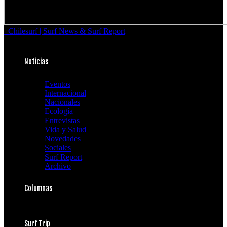
Chilesurf | Surf News & Surf Report
Noticias
Eventos
Internacional
Nacionales
Ecología
Entrevistas
Vida y Salud
Novedades
Sociales
Surf Report
Archivo
Columnas
Surf Trip