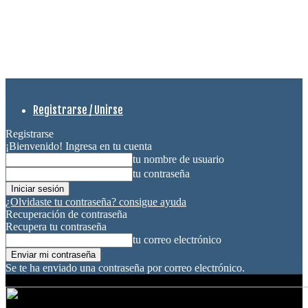
Registrarse / Unirse
Registrarse
¡Bienvenido! Ingresa en tu cuenta
tu nombre de usuario
tu contraseña
¿Olvidaste tu contraseña? consigue ayuda
Recuperación de contraseña
Recupera tu contraseña
tu correo electrónico
Se te ha enviado una contraseña por correo electrónico.