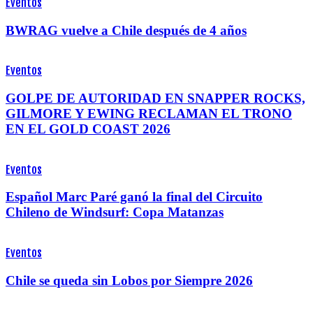
Eventos
BWRAG vuelve a Chile después de 4 años
Eventos
GOLPE DE AUTORIDAD EN SNAPPER ROCKS,
GILMORE Y EWING RECLAMAN EL TRONO
EN EL GOLD COAST 2026
Eventos
Español Marc Paré ganó la final del Circuito
Chileno de Windsurf: Copa Matanzas
Eventos
Chile se queda sin Lobos por Siempre 2026