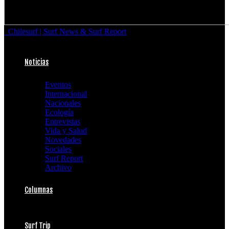
Chilesurf | Surf News & Surf Report
Noticias
Eventos
Internacional
Nacionales
Ecología
Entrevistas
Vida y Salud
Novedades
Sociales
Surf Report
Archivo
Columnas
Surf Trip