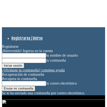
Registrarse / Unirse
Registrarse
¡Bienvenido! Ingresa en tu cuenta
tu nombre de usuario
tu contraseña
¿Olvidaste tu contraseña? consigue ayuda
Recuperación de contraseña
Recupera tu contraseña
tu correo electrónico
Se te ha enviado una contraseña por correo electrónico.