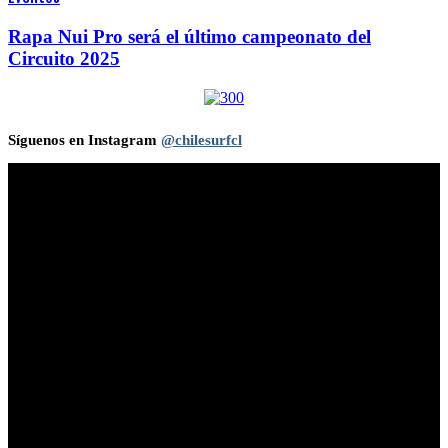
Rapa Nui Pro será el último campeonato del
Circuito 2025
Síguenos en Instagram
@chilesurfcl