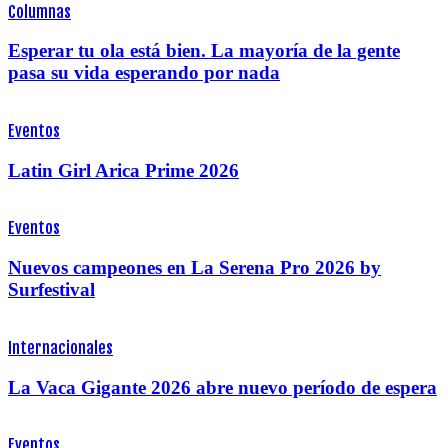
Columnas
Esperar tu ola está bien. La mayoría de la gente
pasa su vida esperando por nada
Eventos
Latin Girl Arica Prime 2026
Eventos
Nuevos campeones en La Serena Pro 2026 by
Surfestival
Internacionales
La Vaca Gigante 2026 abre nuevo período de espera
Eventos