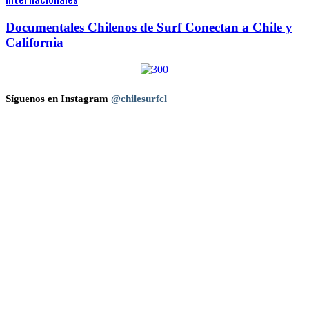
Internacionales
Documentales Chilenos de Surf Conectan a Chile y
California
Síguenos en Instagram
@chilesurfcl