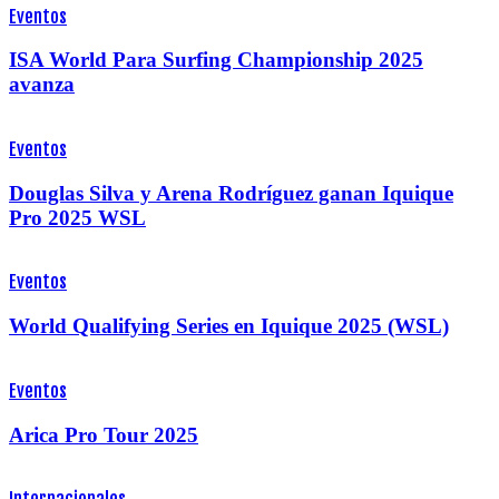
Eventos
ISA World Para Surfing Championship 2025
avanza
Eventos
Douglas Silva y Arena Rodríguez ganan Iquique
Pro 2025 WSL
Eventos
World Qualifying Series en Iquique 2025 (WSL)
Eventos
Arica Pro Tour 2025