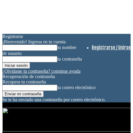
Registrarse
¡Bienvenido! Ingresa en tu cuenta
Registrarse / Unirse
tu nombre
de usuario
tu contraseña
¿Olvidaste tu contraseña? consigue ayuda
Recuperación de contraseña
Recupera tu contraseña
tu correo electrónico
Se te ha enviado una contraseña por correo electrónico.