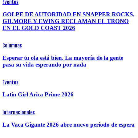
Eventos
GOLPE DE AUTORIDAD EN SNAPPER ROCKS,
GILMORE Y EWING RECLAMAN EL TRONO
EN EL GOLD COAST 2026
Columnas
Esperar tu ola está bien. La mayoría de la gente
pasa su vida esperando por nada
Eventos
Latin Girl Arica Prime 2026
Internacionales
La Vaca Gigante 2026 abre nuevo período de espera