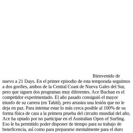
Bienvenido de
nuevo a 21 Days. En el primer episodio de esta temporada seguimos
a dos goofies, ambos de la Central Coast de Nueva Gales del Sur,
pero que siguen dos programas muy diferentes. Ace Buchan es el
competidor experimentado. El año pasado consiguió el mayor
triunfo de su carrera (en Tahití), pero arrastra una lesión que no le
deja en paz. Para intentar estar lo más cerca posible al 100% de su
forma física de cara a la primera prueba del circuito mundial del año,
Ace ha optado por no participar en el Australian Open of Surfing.
Eso le ha permitido poder disponer de tiempo para su trabajo de
beneficencia, así como para prepararse mentalmente para el duro