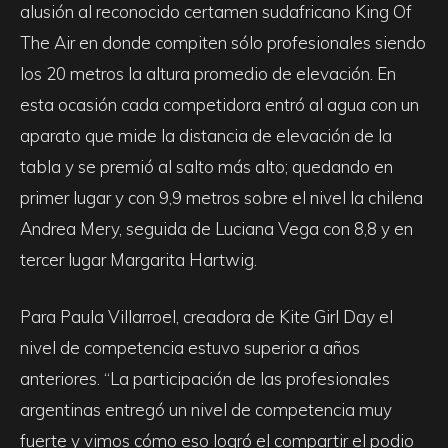
alusión al reconocido certamen sudafricano King Of
The Air en donde compiten sólo profesionales siendo
los 20 metros la altura promedio de elevación. En
esta ocasión cada competidora entró al agua con un
aparato que mide la distancia de elevación de la
tabla y se premió al salto más alto; quedando en
primer lugar y con 9,9 metros sobre el nivel la chilena
Andrea Mery, seguida de Luciana Vega con 8,8 y en
tercer lugar Margarita Hartwig.
Para Paula Villarroel, creadora de Kite Girl Day el
nivel de competencia estuvo superior a años
anteriores. “La participación de las profesionales
argentinas entregó un nivel de competencia muy
fuerte y vimos cómo eso logró el compartir el podio