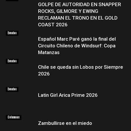
GOLPE DE AUTORIDAD EN SNAPPER
ROCKS, GILMORE Y EWING
RECLAMAN EL TRONO EN EL GOLD
COAST 2026
Eventos
Español Marc Paré ganó la final del
Circuito Chileno de Windsurf: Copa
Matanzas
Eventos
Chile se queda sin Lobos por Siempre
2026
Eventos
Latin Girl Arica Prime 2026
Columnas
Zambullirse en el miedo