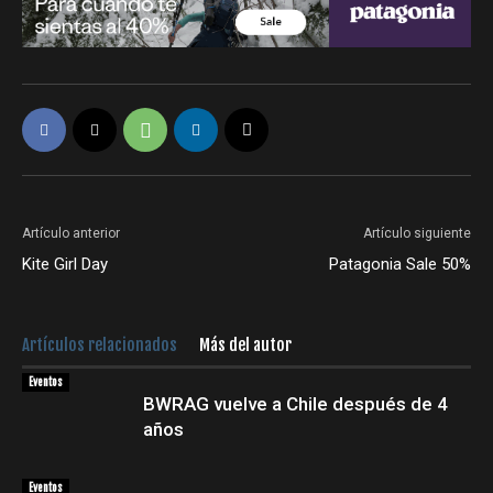
Artículo anterior
Artículo siguiente
Kite Girl Day
Patagonia Sale 50%
Artículos relacionados
Más del autor
Eventos
BWRAG vuelve a Chile después de 4
años
Eventos