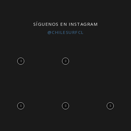
SÍGUENOS EN INSTAGRAM
@CHILESURFCL