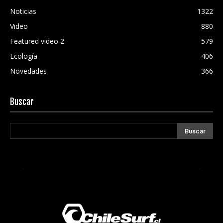
Noticias
1322
Video
880
Featured video 2
579
Ecología
406
Novedades
366
Buscar