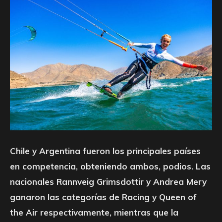
Chile y Argentina fueron los principales países
en competencia, obteniendo ambos, podios. Las
nacionales Rannveig Grimsdottir y Andrea Mery
ganaron las categorías de Racing y Queen of
the Air respectivamente, mientras que la