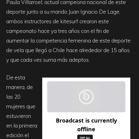
Paula Villarroel, actual campeona nacional de este
deporte junto a su marido Juan Ignacio De Lage,
ambos instructores de kitesurf crearon este
campeonato hace ya tres años con el fin de
aumentar la competencia femenina de este deporte
de vela que llegó a Chile hace alrededor de 15 años
y que cada ves suma más adeptos.
De esta
manera, de
las 20
mujeres que
estuvieron
en la primera
edición el