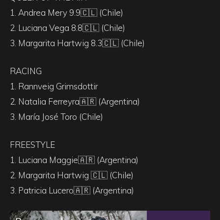
1. Andrea Mery 9.9🇨🇱 (Chile)
2. Luciana Vega 8.8🇨🇱 (Chile)
3. Margarita Hartwig 8.3🇨🇱 (Chile)
RACING
1. Rannveig Grimsdottir
2. Natalia Ferreyra🇦🇷 (Argentina)
3. María José Toro (Chile)
FREESTYLE
1. Luciana Maggie🇦🇷 (Argentina)
2. Margarita Hartwig 🇨🇱 (Chile)
3. Patricia Lucero🇦🇷 (Argentina)