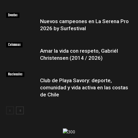
Eventos
Nuevos campeones en La Serena Pro
2026 by Surfestival
Columnas
Amar la vida con respeto, Gabriél
Christensen (2014 / 2026)
Nacionales
Club de Playa Savory: deporte,
comunidad y vida activa en las costas
de Chile