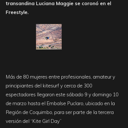
transandina Luciana Maggie se coronó en el
Freestyle.
Más de 80 mujeres entre profesionales, amateur y
principiantes del kitesurf y cerca de 300
espectadores llegaron este sábado 9 y domingo 10
de marzo hasta el Embalse Puclaro, ubicado en la
Región de Coquimbo, para ser parte de la tercera
versión del “Kite Girl Day”