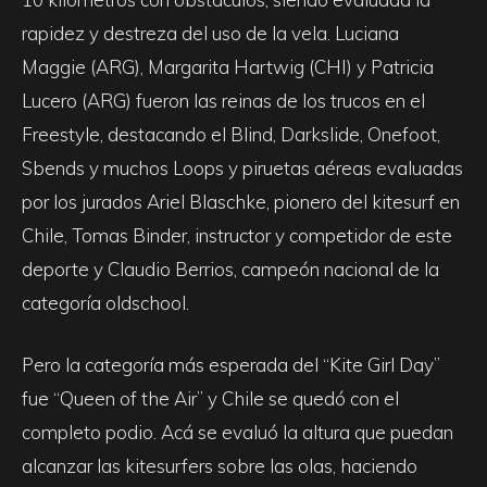
rapidez y destreza del uso de la vela. Luciana
Maggie (ARG), Margarita Hartwig (CHI) y Patricia
Lucero (ARG) fueron las reinas de los trucos en el
Freestyle, destacando el Blind, Darkslide, Onefoot,
Sbends y muchos Loops y piruetas aéreas evaluadas
por los jurados Ariel Blaschke, pionero del kitesurf en
Chile, Tomas Binder, instructor y competidor de este
deporte y Claudio Berrios, campeón nacional de la
categoría oldschool.
Pero la categoría más esperada del “Kite Girl Day”
fue “Queen of the Air” y Chile se quedó con el
completo podio. Acá se evaluó la altura que puedan
alcanzar las kitesurfers sobre las olas, haciendo