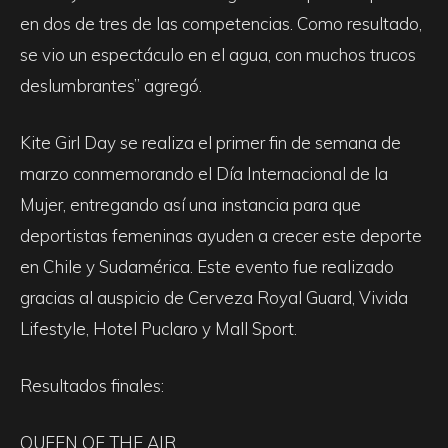
en dos de tres de las competencias. Como resultado,
se vio un espectáculo en el agua, con muchos trucos
deslumbrantes” agregó.
Kite Girl Day se realiza el primer fin de semana de
marzo conmemorando el Día Internacional de la
Mujer, entregando así una instancia para que
deportistas femeninas ayuden a crecer este deporte
en Chile y Sudamérica. Este evento fue realizado
gracias al auspicio de Cerveza Royal Guard, Vivida
Lifestyle, Hotel Puclaro y Mall Sport.
Resultados finales:
QUEEN OF THE AIR