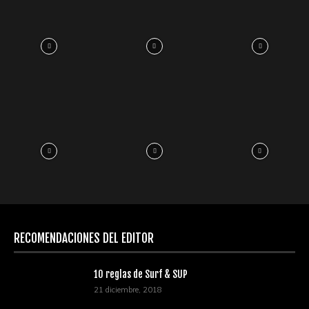
RECOMENDACIONES DEL EDITOR
10 reglas de Surf & SUP
21 diciembre, 2018