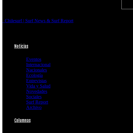
Chilesurf | Surf News & Surf Report
Noticias
Eventos
Internacional
Nacionales
Ecología
Entrevistas
Vida y Salud
Novedades
Sociales
Surf Report
Archivo
Columnas