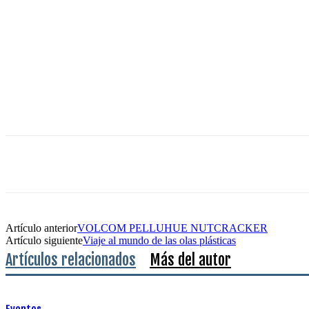
Artículo anterior
VOLCOM PELLUHUE NUTCRACKER
Artículo siguiente
Viaje al mundo de las olas plásticas
Artículos relacionados
Más del autor