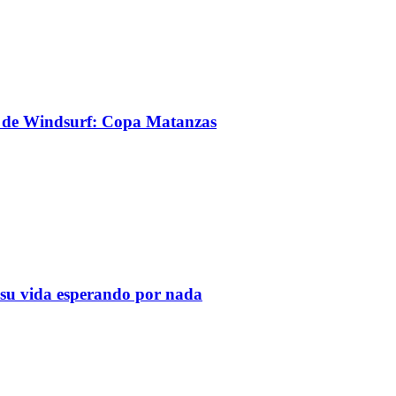
no de Windsurf: Copa Matanzas
a su vida esperando por nada