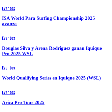
Eventos
ISA World Para Surfing Championship 2025
avanza
Eventos
Douglas Silva y Arena Rodríguez ganan Iquique
Pro 2025 WSL
Eventos
World Qualifying Series en Iquique 2025 (WSL)
Eventos
Arica Pro Tour 2025