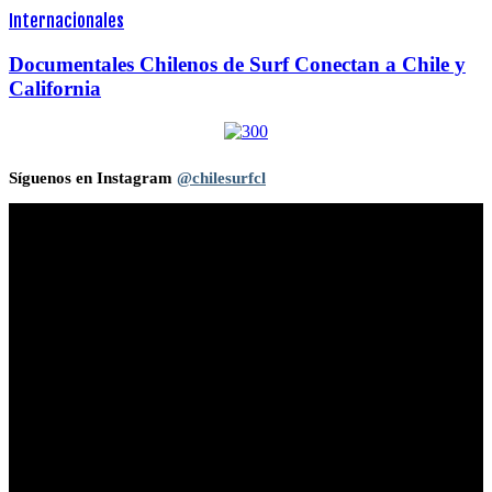
Internacionales
Documentales Chilenos de Surf Conectan a Chile y
California
Síguenos en Instagram
@chilesurfcl