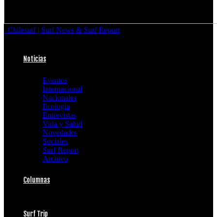
Chilesurf | Surf News & Surf Report
Noticias
Eventos
Internacional
Nacionales
Ecología
Entrevistas
Vida y Salud
Novedades
Sociales
Surf Report
Archivo
Columnas
Surf Trip