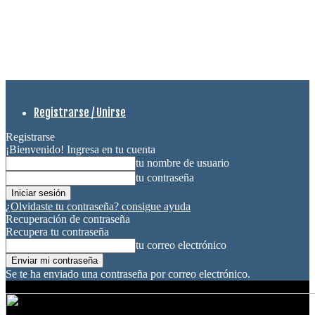
Registrarse / Unirse
Registrarse
¡Bienvenido! Ingresa en tu cuenta
tu nombre de usuario
tu contraseña
¿Olvidaste tu contraseña? consigue ayuda
Recuperación de contraseña
Recupera tu contraseña
tu correo electrónico
Se te ha enviado una contraseña por correo electrónico.