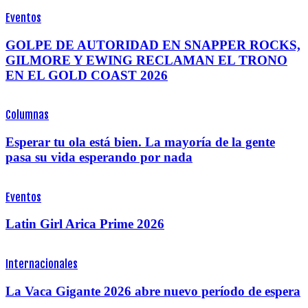
Eventos
GOLPE DE AUTORIDAD EN SNAPPER ROCKS,
GILMORE Y EWING RECLAMAN EL TRONO
EN EL GOLD COAST 2026
Columnas
Esperar tu ola está bien. La mayoría de la gente
pasa su vida esperando por nada
Eventos
Latin Girl Arica Prime 2026
Internacionales
La Vaca Gigante 2026 abre nuevo período de espera