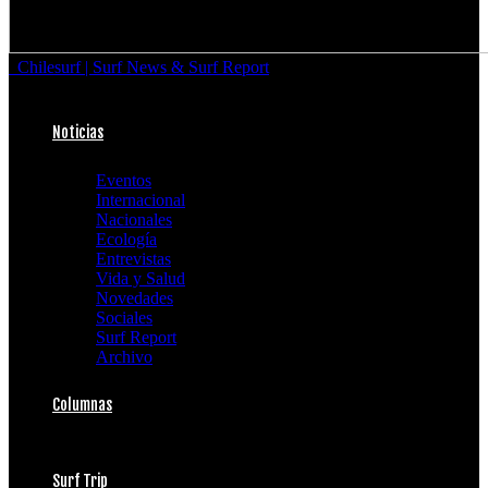
Chilesurf | Surf News & Surf Report
Noticias
Eventos
Internacional
Nacionales
Ecología
Entrevistas
Vida y Salud
Novedades
Sociales
Surf Report
Archivo
Columnas
Surf Trip