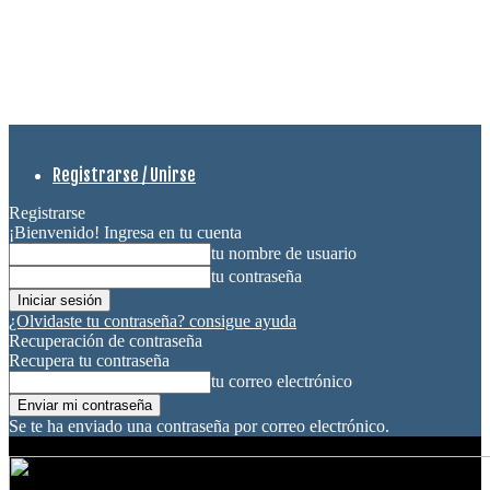
Registrarse / Unirse
Registrarse
¡Bienvenido! Ingresa en tu cuenta
tu nombre de usuario
tu contraseña
¿Olvidaste tu contraseña? consigue ayuda
Recuperación de contraseña
Recupera tu contraseña
tu correo electrónico
Se te ha enviado una contraseña por correo electrónico.