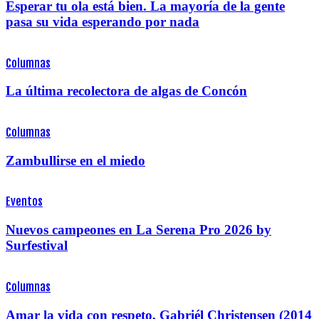
Esperar tu ola está bien. La mayoría de la gente
pasa su vida esperando por nada
Columnas
La última recolectora de algas de Concón
Columnas
Zambullirse en el miedo
Eventos
Nuevos campeones en La Serena Pro 2026 by
Surfestival
Columnas
Amar la vida con respeto, Gabriél Christensen (2014