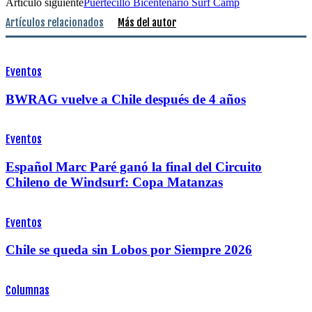
Artículo siguiente
Puertecillo Bicentenario Surf Camp
Artículos relacionados
Más del autor
Eventos
BWRAG vuelve a Chile después de 4 años
Eventos
Español Marc Paré ganó la final del Circuito
Chileno de Windsurf: Copa Matanzas
Eventos
Chile se queda sin Lobos por Siempre 2026
Columnas