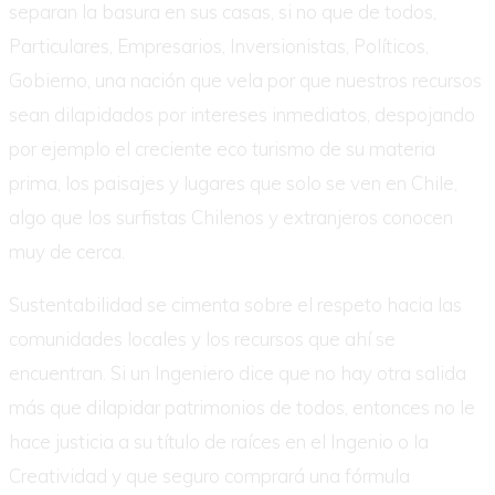
separan la basura en sus casas, si no que de todos,
Particulares, Empresarios, Inversionistas, Políticos,
Gobierno, una nación que vela por que nuestros recursos
sean dilapidados por intereses inmediatos, despojando
por ejemplo el creciente eco turismo de su materia
prima, los paisajes y lugares que solo se ven en Chile,
algo que los surfistas Chilenos y extranjeros conocen
muy de cerca.
Sustentabilidad se cimenta sobre el respeto hacia las
comunidades locales y los recursos que ahí se
encuentran. Si un Ingeniero dice que no hay otra salida
más que dilapidar patrimonios de todos, entonces no le
hace justicia a su título de raíces en el Ingenio o la
Creatividad y que seguro comprará una fórmula