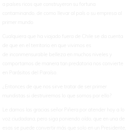
a países ricos que construyeron su fortuna
contaminando, de como llevar al país o su empresa al
primer mundo.
Cualquiera que ha viajado fuera de Chile se da cuenta
de que en el territorio en que vivimos es
de inconmensurable belleza en muchos niveles y
comportarnos de manera tan predatoria nos convierte
en Parásitos del Paraíso.
¿Entonces de que nos sirve tratar de ser primer
mundistas si destruiremos lo que somos por ello?
Le damos las gracias señor Piñera por atender hoy a lo
voz ciudadana, pero siga poniendo oído, que en una de
esas se puede convertir más que solo en un Presidente,