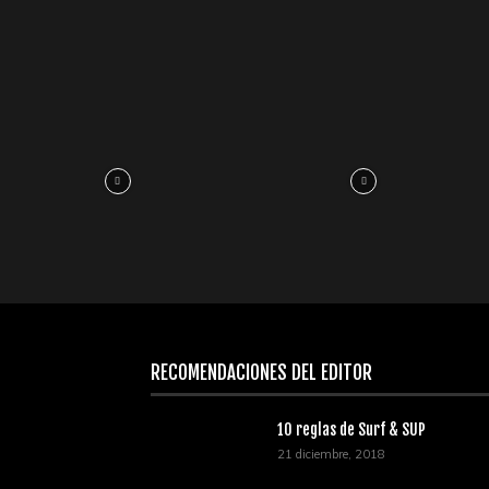
RECOMENDACIONES DEL EDITOR
10 reglas de Surf & SUP
21 diciembre, 2018