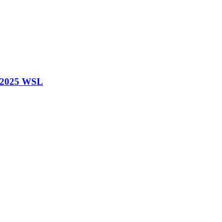
o 2025 WSL