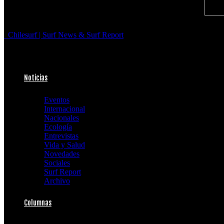
Chilesurf | Surf News & Surf Report
Noticias
Eventos
Internacional
Nacionales
Ecología
Entrevistas
Vida y Salud
Novedades
Sociales
Surf Report
Archivo
Columnas