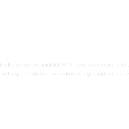
la elite del surf mundial del WCT. Como es cada año, esto s
 metro que les dio la bienvenida a los organizadores del ev