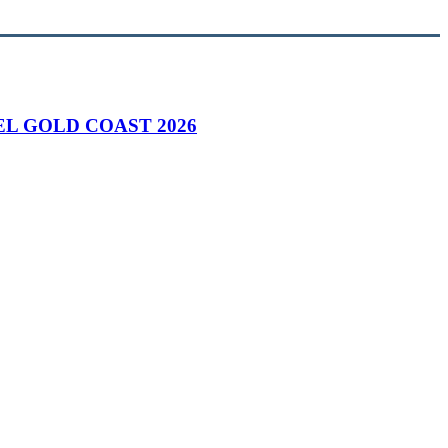
L GOLD COAST 2026