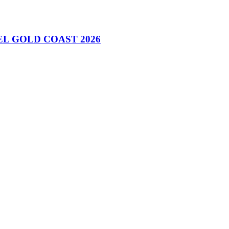
L GOLD COAST 2026