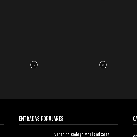
ENTRADAS POPULARES
C
Venta de Bodega Maui And Sons
Ar