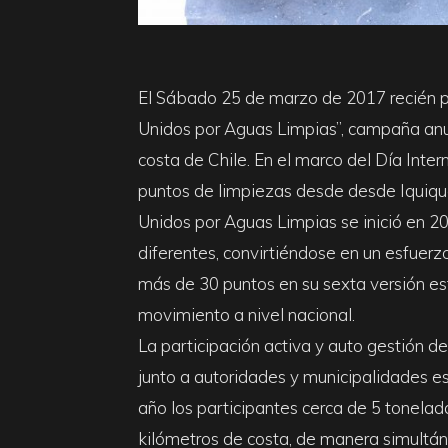
El Sábado 25 de marzo de 2017 recién pa
Unidos por Aguas Limpias”, campaña anua
costa de Chile. En el marco del Día Inte
puntos de limpiezas desde desde Iquiqu
Unidos por Aguas Limpias se inició en 20
diferentes, convirtiéndose en un esfuer
más de 30 puntos en su sexta versión 
movimiento a nivel nacional.
La participación activa y auto gestión d
junto a autoridades y municipalidades es
año los participantes cerca de 5 tonela
kilómetros de costa, de manera simultán