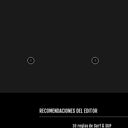
RECOMENDACIONES DEL EDITOR
10 reglas de Surf & SUP