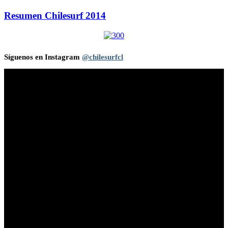
Resumen Chilesurf 2014
Síguenos en Instagram
@chilesurfcl