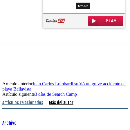
Artículo anterior
Juan Carlos Lombardi sufrió un grave accidente en
playa Bellavista
Artículo siguiente
3 días de Search Camp
Artículos relacionados
Más del autor
Archivo