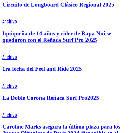
Circuito de Longboard Clásico Regional 2025
Archivo
Iquiqueña de 14 años y rider de Rapa Nui se
quedaron con el Reñaca Surf Pro 2025
Archivo
1ra fecha del Feel and Ride 2025
Archivo
La Doble Corona Reñaca Surf Pro2025
Archivo
Caroline Marks asegura la última plaza para los