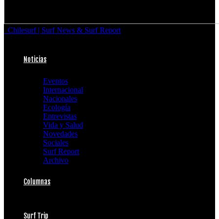
Chilesurf | Surf News & Surf Report
Noticias
Eventos
Internacional
Nacionales
Ecología
Entrevistas
Vida y Salud
Novedades
Sociales
Surf Report
Archivo
Columnas
Surf Trip