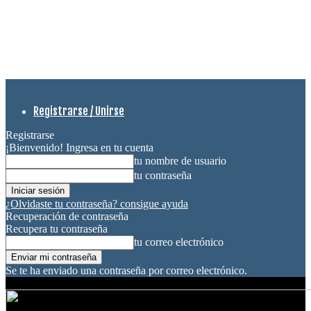
Registrarse / Unirse
Registrarse
¡Bienvenido! Ingresa en tu cuenta
tu nombre de usuario
tu contraseña
¿Olvidaste tu contraseña? consigue ayuda
Recuperación de contraseña
Recupera tu contraseña
tu correo electrónico
Se te ha enviado una contraseña por correo electrónico.