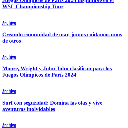
Juegos Olímpicos de París 2024 disponible en el
WSL Championship Tour
Archivo
Creando comunidad de mar, juntos cuidamos unos
de otros
Archivo
Moore, Wright y John John clasifican para los
Juegos Olímpicos de París 2024
Archivo
Surf con seguridad: Domina las olas y vive
aventuras inolvidables
Archivo