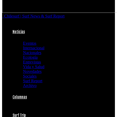
Chilesurf | Surf News & Surf Report
Noticias
Eventos
Internacional
Nacionales
Ecología
Entrevistas
Vida y Salud
Novedades
Sociales
Surf Report
Archivo
Columnas
Surf Trip