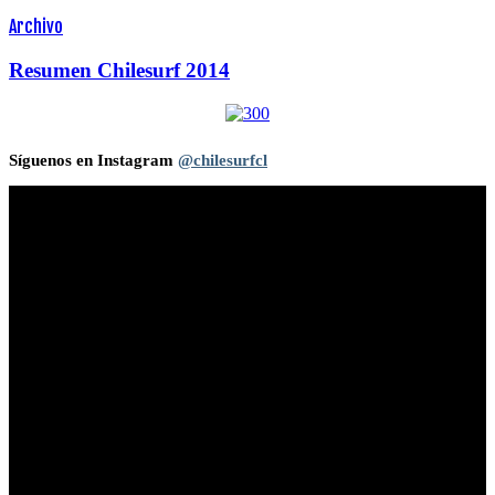
Archivo
Resumen Chilesurf 2014
Síguenos en Instagram
@chilesurfcl