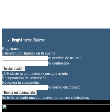
Registrarse / Unirse
Registrarse
¡Bienvenido! Ingresa en tu cuenta
tu nombre de usuario
tu contraseña
¿Olvidaste tu contraseña? consigue ayuda
Recuperación de contraseña
Recupera tu contraseña
tu correo electrónico
Se te ha enviado una contraseña por correo electrónico.