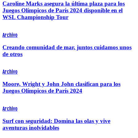
Caroline Marks asegura la última plaza para los
Juegos Olímpicos de París 2024 disponible en el
WSL Championship Tour
Archivo
Creando comunidad de mar, juntos cuidamos unos
de otros
Archivo
Moore, Wright y John John clasifican para los
Juegos Olímpicos de París 2024
Archivo
Surf con seguridad: Domina las olas y vive
aventuras inolvidables