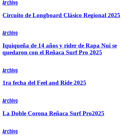
Archivo
Circuito de Longboard Clásico Regional 2025
Archivo
Iquiqueña de 14 años y rider de Rapa Nui se
quedaron con el Reñaca Surf Pro 2025
Archivo
1ra fecha del Feel and Ride 2025
Archivo
La Doble Corona Reñaca Surf Pro2025
Archivo