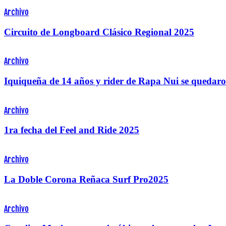
Archivo
Circuito de Longboard Clásico Regional 2025
Archivo
Iquiqueña de 14 años y rider de Rapa Nui se quedaro
Archivo
1ra fecha del Feel and Ride 2025
Archivo
La Doble Corona Reñaca Surf Pro2025
Archivo