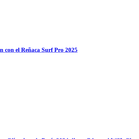
n con el Reñaca Surf Pro 2025