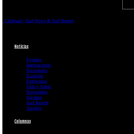
Chilesurf | Surf News & Surf Report
Noticias
Eventos
Internacional
Nacionales
Ecología
Entrevistas
Vida y Salud
Novedades
Sociales
Surf Report
Archivo
Columnas