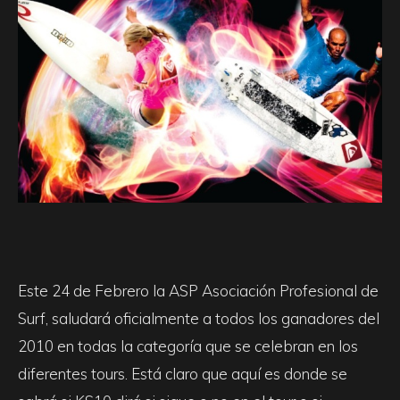
Este 24 de Febrero la ASP Asociación Profesional de
Surf, saludará oficialmente a todos los ganadores del
2010 en todas la categoría que se celebran en los
diferentes tours. Está claro que aquí es donde se