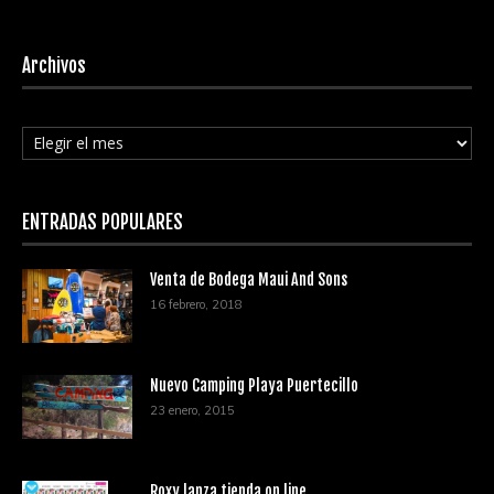
Archivos
Archivos
ENTRADAS POPULARES
Venta de Bodega Maui And Sons
16 febrero, 2018
Nuevo Camping Playa Puertecillo
23 enero, 2015
Roxy lanza tienda on line