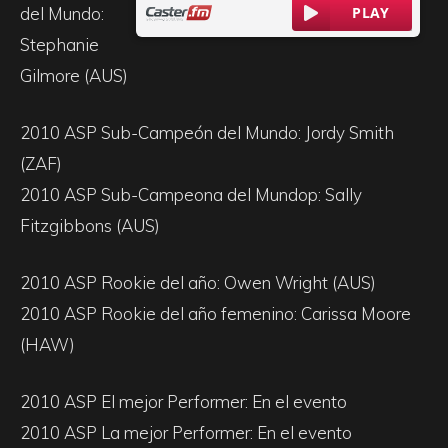
del Mundo:
Stephanie
Gilmore (AUS)
2010 ASP Sub-Campeón del Mundo: Jordy Smith
(ZAF)
2010 ASP Sub-Campeona del Mundop: Sally
Fitzgibbons (AUS)
2010 ASP Rookie del año: Owen Wright (AUS)
2010 ASP Rookie del año femenino: Carissa Moore
(HAW)
2010 ASP El mejor Performer: En el evento
2010 ASP La mejor Performer: En el evento