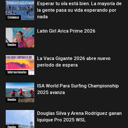
Esperar tu ola está bien. La mayoría de
la gente pasa su vida esperando por
nada
Columnas
Latin Girl Arica Prime 2026
Eventos
La Vaca Gigante 2026 abre nuevo
período de espera
Internacionales
ISA World Para Surfing Championship
2025 avanza
Eventos
Douglas Silva y Arena Rodríguez ganan
Iquique Pro 2025 WSL
Eventos