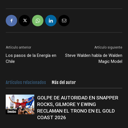
Artículo anterior
Artículo siguiente
Los pasos de la Energía en
Steve Walden habla de Walden
Chile
Magic Model
Artículos relacionados
Más del autor
GOLPE DE AUTORIDAD EN SNAPPER
ROCKS, GILMORE Y EWING
RECLAMAN EL TRONO EN EL GOLD
Eventos
COAST 2026