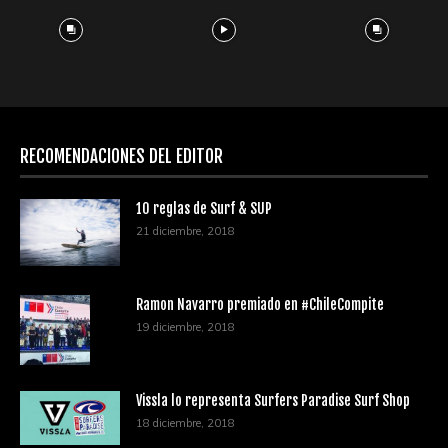
RECOMENDACIONES DEL EDITOR
10 reglas de Surf & SUP
21 diciembre, 2018
Ramon Navarro premiado en #ChileCompite
19 diciembre, 2018
Vissla lo representa Surfers Paradise Surf Shop
18 diciembre, 2018