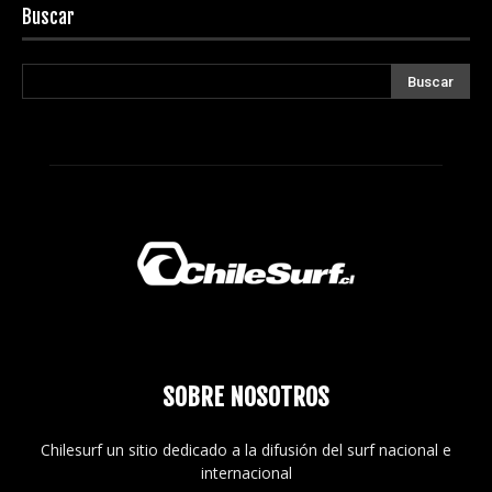
Buscar
SOBRE NOSOTROS
Chilesurf un sitio dedicado a la difusión del surf nacional e
internacional