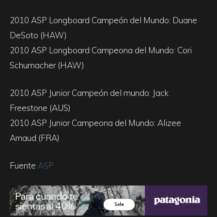
2010 ASP Longboard Campeón del Mundo: Duane
DeSoto (HAW)
2010 ASP Longboard Campeona del Mundo: Cori
Schumacher (HAW)
2010 ASP Junior Campeón del mundo: Jack
Freestone (AUS)
2010 ASP Junior Campeona del Mundo: Alizee
Arnaud (FRA)
Fuente
ASP