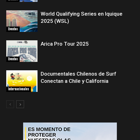
World Qualifying Series en Iquique
2025 (WSL)
Eventos
Arica Pro Tour 2025
Eventos
Documentales Chilenos de Surf
Conectan a Chile y California
Internacionales