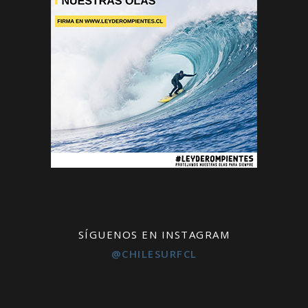
SÍGUENOS EN INSTAGRAM
@CHILESURFCL