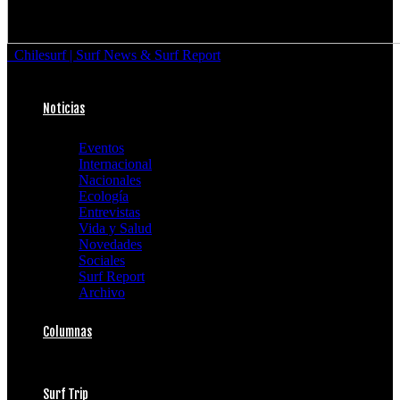
Chilesurf | Surf News & Surf Report
Noticias
Eventos
Internacional
Nacionales
Ecología
Entrevistas
Vida y Salud
Novedades
Sociales
Surf Report
Archivo
Columnas
Surf Trip