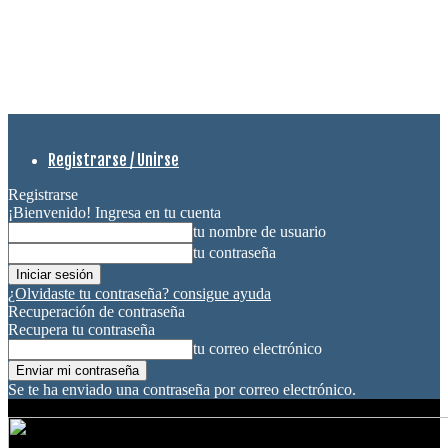
Registrarse / Unirse
Registrarse
¡Bienvenido! Ingresa en tu cuenta
tu nombre de usuario
tu contraseña
¿Olvidaste tu contraseña? consigue ayuda
Recuperación de contraseña
Recupera tu contraseña
tu correo electrónico
Se te ha enviado una contraseña por correo electrónico.