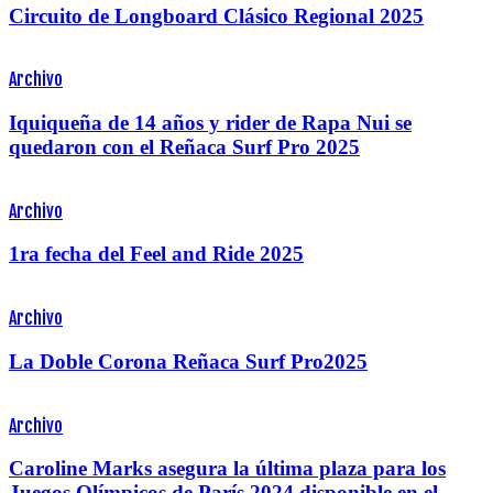
Circuito de Longboard Clásico Regional 2025
Archivo
Iquiqueña de 14 años y rider de Rapa Nui se
quedaron con el Reñaca Surf Pro 2025
Archivo
1ra fecha del Feel and Ride 2025
Archivo
La Doble Corona Reñaca Surf Pro2025
Archivo
Caroline Marks asegura la última plaza para los
Juegos Olímpicos de París 2024 disponible en el