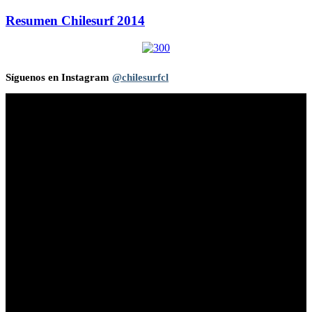
Resumen Chilesurf 2014
Síguenos en Instagram
@chilesurfcl