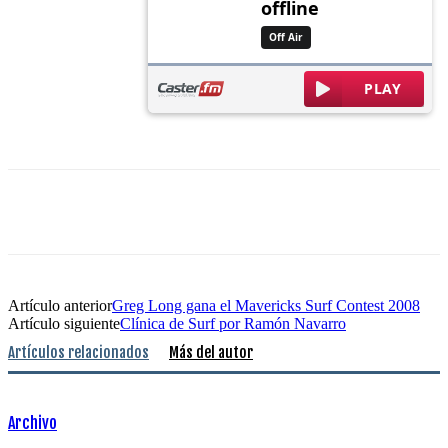
Artículo anterior
Greg Long gana el Mavericks Surf Contest 2008
Artículo siguiente
Clínica de Surf por Ramón Navarro
Artículos relacionados
Más del autor
Archivo