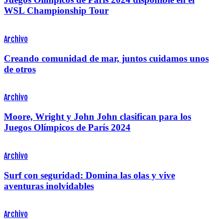
WSL Championship Tour
Archivo
Creando comunidad de mar, juntos cuidamos unos
de otros
Archivo
Moore, Wright y John John clasifican para los
Juegos Olímpicos de París 2024
Archivo
Surf con seguridad: Domina las olas y vive
aventuras inolvidables
Archivo