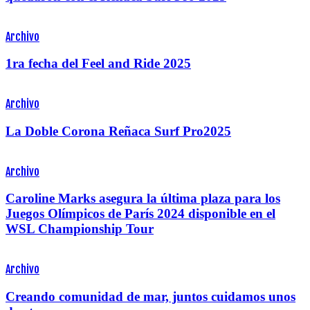
Archivo
1ra fecha del Feel and Ride 2025
Archivo
La Doble Corona Reñaca Surf Pro2025
Archivo
Caroline Marks asegura la última plaza para los
Juegos Olímpicos de París 2024 disponible en el
WSL Championship Tour
Archivo
Creando comunidad de mar, juntos cuidamos unos