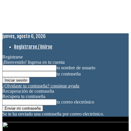
jueves, agosto 6, 2026
Registrarse / Unirse
Registrarse
¡Bienvenido! Ingresa en tu cuenta
tu nombre de usuario
tu contraseña
¿Olvidaste tu contraseña? consigue ayuda
Recuperación de contraseña
Recupera tu contraseña
tu correo electrónico
Se te ha enviado una contraseña por correo electrónico.