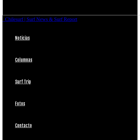
Chilesurf | Surf News & Surf Report
Noticias
Columnas
Surf Trip
Fotos
Contacto