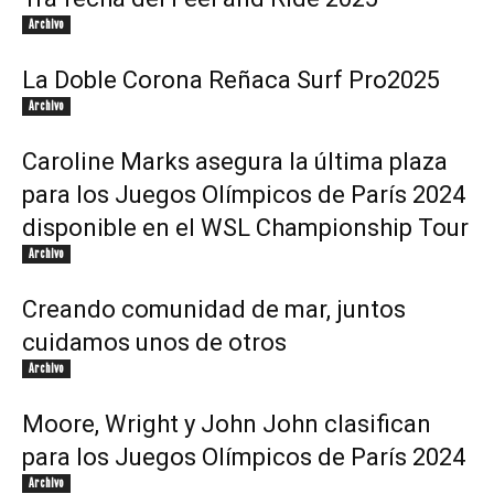
Archivo
La Doble Corona Reñaca Surf Pro2025
Archivo
Caroline Marks asegura la última plaza
para los Juegos Olímpicos de París 2024
disponible en el WSL Championship Tour
Archivo
Creando comunidad de mar, juntos
cuidamos unos de otros
Archivo
Moore, Wright y John John clasifican
para los Juegos Olímpicos de París 2024
Archivo