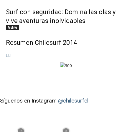
Surf con seguridad: Domina las olas y
vive aventuras inolvidables
Archivo
Resumen Chilesurf 2014
Síguenos en Instagram
@chilesurfcl