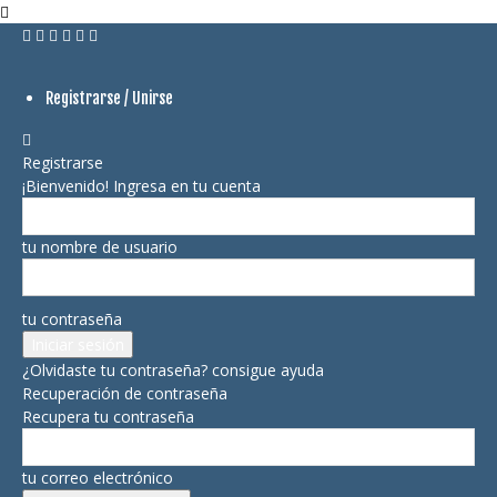
Registrarse / Unirse
Registrarse
¡Bienvenido! Ingresa en tu cuenta
tu nombre de usuario
tu contraseña
¿Olvidaste tu contraseña? consigue ayuda
Recuperación de contraseña
Recupera tu contraseña
tu correo electrónico