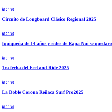
Archivo
Circuito de Longboard Clásico Regional 2025
Archivo
Iquiqueña de 14 años y rider de Rapa Nui se quedaro
Archivo
1ra fecha del Feel and Ride 2025
Archivo
La Doble Corona Reñaca Surf Pro2025
Archivo