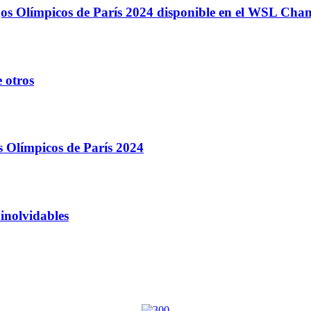
egos Olímpicos de París 2024 disponible en el WSL Ch
 otros
s Olímpicos de París 2024
inolvidables