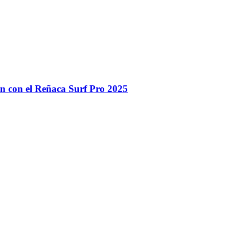
n con el Reñaca Surf Pro 2025