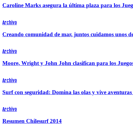
Caroline Marks asegura la última plaza para los Ju
Archivo
Creando comunidad de mar, juntos cuidamos unos de
Archivo
Moore, Wright y John John clasifican para los Juego
Archivo
Surf con seguridad: Domina las olas y vive aventuras 
Archivo
Resumen Chilesurf 2014