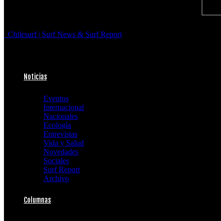
Chilesurf | Surf News & Surf Report
Noticias
Eventos
Internacional
Nacionales
Ecología
Entrevistas
Vida y Salud
Novedades
Sociales
Surf Report
Archivo
Columnas