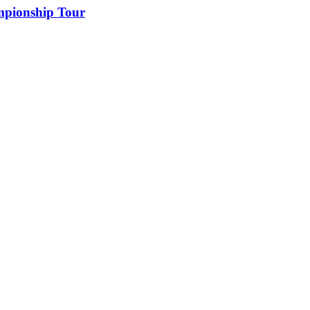
ampionship Tour