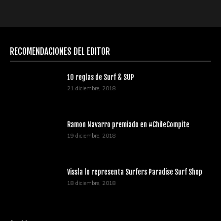
RECOMENDACIONES DEL EDITOR
10 reglas de Surf & SUP
21 diciembre, 2018
Ramon Navarro premiado en #ChileCompite
19 diciembre, 2018
Vissla lo representa Surfers Paradise Surf Shop
18 diciembre, 2018