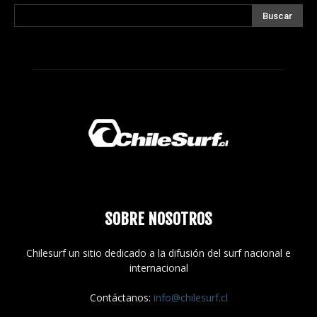
SOBRE NOSOTROS
Chilesurf un sitio dedicado a la difusión del surf nacional e
internacional
Contáctanos:
info@chilesurf.cl