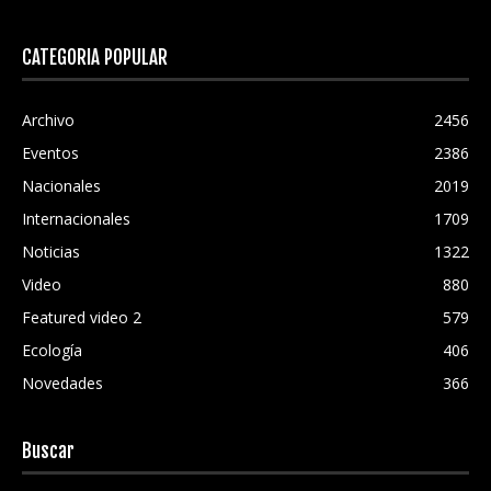
CATEGORÍA POPULAR
Archivo
2456
Eventos
2386
Nacionales
2019
Internacionales
1709
Noticias
1322
Video
880
Featured video 2
579
Ecología
406
Novedades
366
Buscar