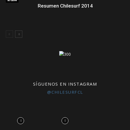
Archivo
Resumen Chilesurf 2014
SÍGUENOS EN INSTAGRAM
@CHILESURFCL