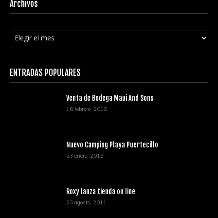
Archivos
Archivos
ENTRADAS POPULARES
Venta de Bodega Maui And Sons
16 febrero, 2018
Nuevo Camping Playa Puertecillo
23 enero, 2015
Roxy lanza tienda on line
23 agosto, 2011