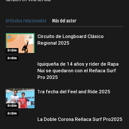
Artículos relacionados
Más del autor
Circuito de Longboard Clásico
Regional 2025
Archivo
Archivo
Iquiqueña de 14 años y rider de Rapa
Nui se quedaron con el Reñaca Surf
Pro 2025
1ra fecha del Feel and Ride 2025
Archivo
Archivo
La Doble Corona Reñaca Surf Pro2025