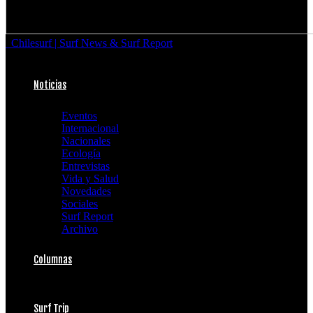
Chilesurf | Surf News & Surf Report
Noticias
Eventos
Internacional
Nacionales
Ecología
Entrevistas
Vida y Salud
Novedades
Sociales
Surf Report
Archivo
Columnas
Surf Trip