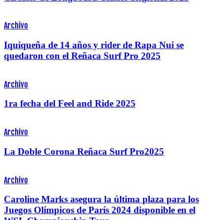
Archivo
Iquiqueña de 14 años y rider de Rapa Nui se
quedaron con el Reñaca Surf Pro 2025
Archivo
1ra fecha del Feel and Ride 2025
Archivo
La Doble Corona Reñaca Surf Pro2025
Archivo
Caroline Marks asegura la última plaza para los
Juegos Olímpicos de París 2024 disponible en el