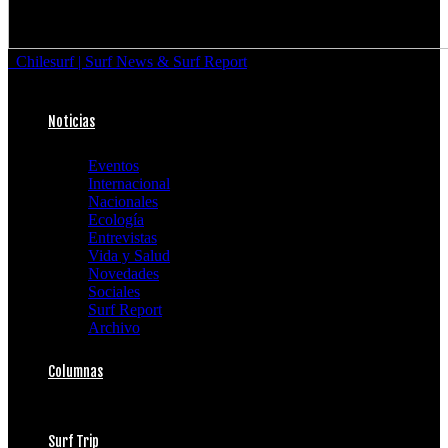
Chilesurf | Surf News & Surf Report
Noticias
Eventos
Internacional
Nacionales
Ecología
Entrevistas
Vida y Salud
Novedades
Sociales
Surf Report
Archivo
Columnas
Surf Trip