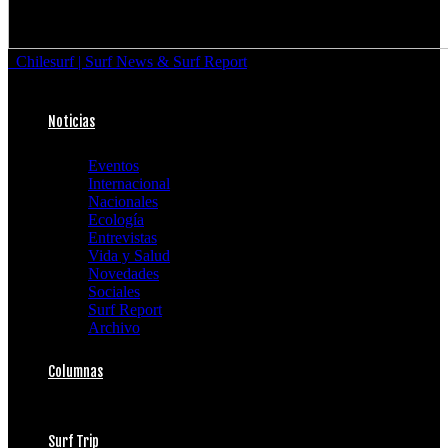
Chilesurf | Surf News & Surf Report
Noticias
Eventos
Internacional
Nacionales
Ecología
Entrevistas
Vida y Salud
Novedades
Sociales
Surf Report
Archivo
Columnas
Surf Trip