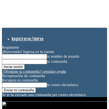
Registrarse / Unirse
Registrarse
¡Bienvenido! Ingresa en tu cuenta
tu nombre de usuario
tu contraseña
¿Olvidaste tu contraseña? consigue ayuda
Recuperación de contraseña
Recupera tu contraseña
tu correo electrónico
Se te ha enviado una contraseña por correo electrónico.