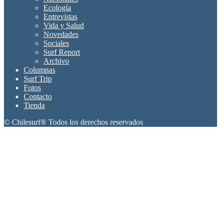
Ecología
Entrevistas
Vida y Salud
Novedades
Sociales
Surf Report
Archivo
Columnas
Surf Trip
Fotos
Contacto
Tienda
© Chilesurf® Todos los derechos reservados