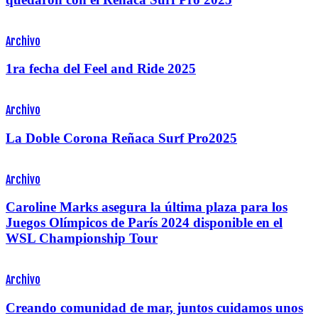
Archivo
1ra fecha del Feel and Ride 2025
Archivo
La Doble Corona Reñaca Surf Pro2025
Archivo
Caroline Marks asegura la última plaza para los
Juegos Olímpicos de París 2024 disponible en el
WSL Championship Tour
Archivo
Creando comunidad de mar, juntos cuidamos unos