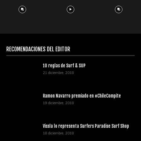
RECOMENDACIONES DEL EDITOR
10 reglas de Surf & SUP
21 diciembre, 2018
Ramon Navarro premiado en #ChileCompite
19 diciembre, 2018
Vissla lo representa Surfers Paradise Surf Shop
18 diciembre, 2018