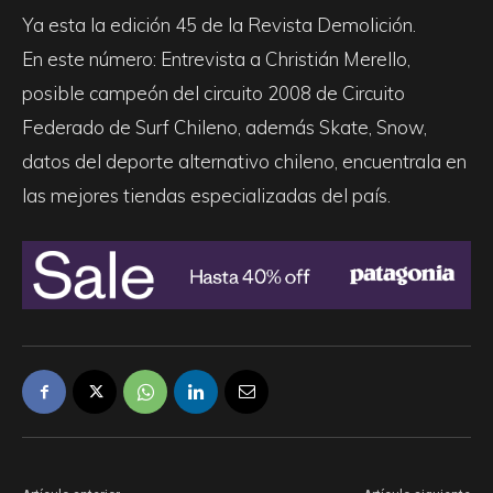
Ya esta la edición 45 de la Revista Demolición.
En este número: Entrevista a Christián Merello,
posible campeón del circuito 2008 de Circuito
Federado de Surf Chileno, además Skate, Snow,
datos del deporte alternativo chileno, encuentrala en
las mejores tiendas especializadas del país.