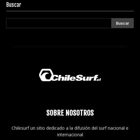
Buscar
SOBRE NOSOTROS
Chilesurf un sitio dedicado a la difusión del surf nacional e
internacional