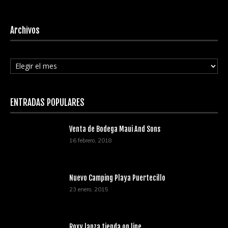
Archivos
Archivos
ENTRADAS POPULARES
Venta de Bodega Maui And Sons
16 febrero, 2018
Nuevo Camping Playa Puertecillo
23 enero, 2015
Roxy lanza tienda on line