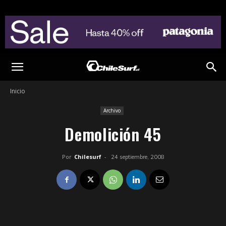
Inicio
Archivo
Demolición 45
Por
Chilesurf
-
24 septiembre, 2008