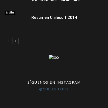
Archivo
Resumen Chilesurf 2014
SÍGUENOS EN INSTAGRAM
@CHILESURFCL