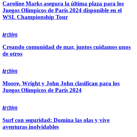
Caroline Marks asegura la última plaza para los
Juegos Olímpicos de París 2024 disponible en el
WSL Championship Tour
Archivo
Creando comunidad de mar, juntos cuidamos unos
de otros
Archivo
Moore, Wright y John John clasifican para los
Juegos Olímpicos de París 2024
Archivo
Surf con seguridad: Domina las olas y vive
aventuras inolvidables