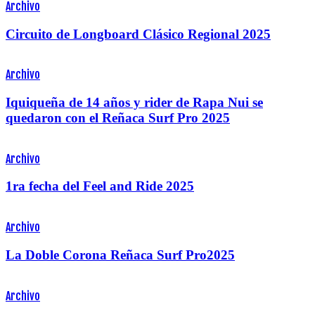
Archivo
Circuito de Longboard Clásico Regional 2025
Archivo
Iquiqueña de 14 años y rider de Rapa Nui se
quedaron con el Reñaca Surf Pro 2025
Archivo
1ra fecha del Feel and Ride 2025
Archivo
La Doble Corona Reñaca Surf Pro2025
Archivo