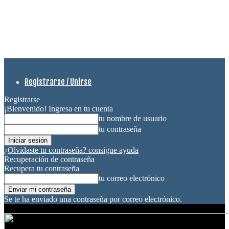
Registrarse / Unirse
Registrarse
¡Bienvenido! Ingresa en tu cuenta
tu nombre de usuario
tu contraseña
¿Olvidaste tu contraseña? consigue ayuda
Recuperación de contraseña
Recupera tu contraseña
tu correo electrónico
Se te ha enviado una contraseña por correo electrónico.