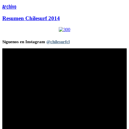
Archivo
Resumen Chilesurf 2014
Síguenos en Instagram
@chilesurfcl