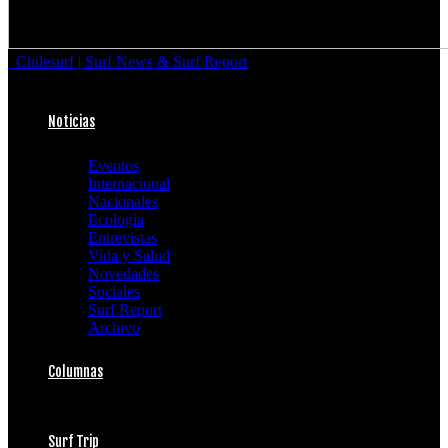
Chilesurf | Surf News & Surf Report
Noticias
Eventos
Internacional
Nacionales
Ecología
Entrevistas
Vida y Salud
Novedades
Sociales
Surf Report
Archivo
Columnas
Surf Trip