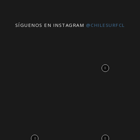
SÍGUENOS EN INSTAGRAM
@CHILESURFCL