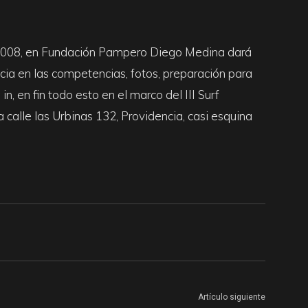
 2008, en Fundación Pampero Diego Medina dará
cia en las competencias, fotos, preparación para
, en fin todo esto en el marco del III Surf
calle las Urbinas 132, Providencia, casi esquina
Artículo siguiente