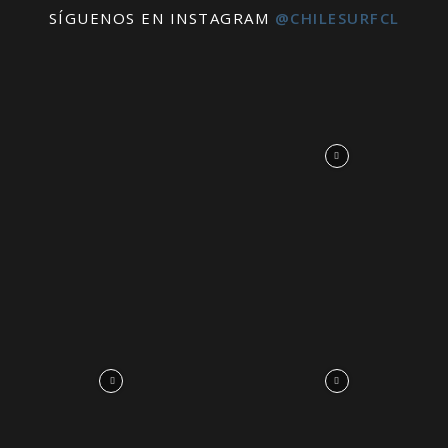
SÍGUENOS EN INSTAGRAM
@CHILESURFCL