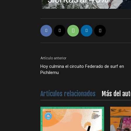
Artículo anterior
Hoy culmina el circuito Federado de surf en
Pichilemu
Artículos relacionados
Más del aut