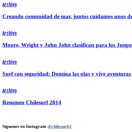
Archivo
Creando comunidad de mar, juntos cuidamos unos de
Archivo
Moore, Wright y John John clasifican para los Juego
Archivo
Surf con seguridad: Domina las olas y vive aventuras 
Archivo
Resumen Chilesurf 2014
Síguenos en Instagram
@chilesurfcl