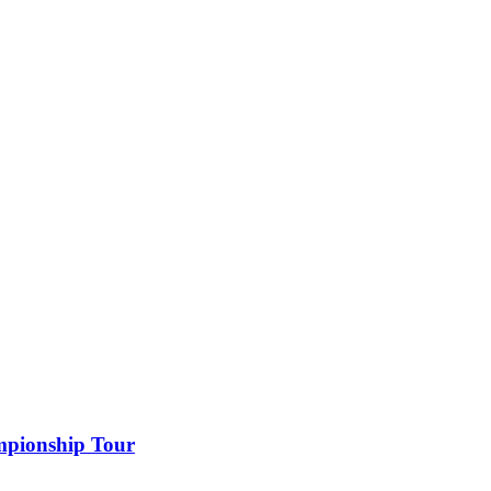
ampionship Tour