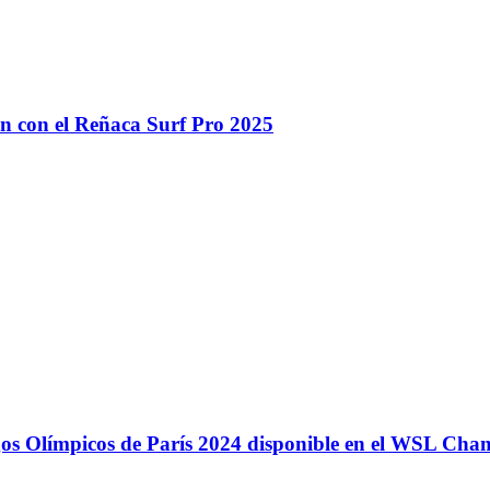
n con el Reñaca Surf Pro 2025
egos Olímpicos de París 2024 disponible en el WSL Ch