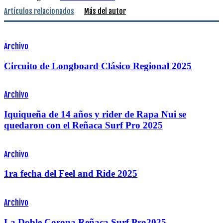
Artículos relacionados
Más del autor
Archivo
Circuito de Longboard Clásico Regional 2025
Archivo
Iquiqueña de 14 años y rider de Rapa Nui se
quedaron con el Reñaca Surf Pro 2025
Archivo
1ra fecha del Feel and Ride 2025
Archivo
La Doble Corona Reñaca Surf Pro2025