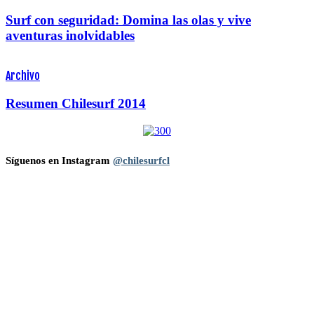
Surf con seguridad: Domina las olas y vive
aventuras inolvidables
Archivo
Resumen Chilesurf 2014
Síguenos en Instagram
@chilesurfcl