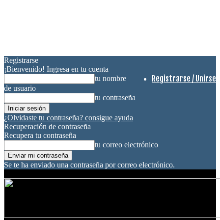
Registrarse
¡Bienvenido! Ingresa en tu cuenta
Registrarse / Unirse
tu nombre
de usuario
tu contraseña
¿Olvidaste tu contraseña? consigue ayuda
Recuperación de contraseña
Recupera tu contraseña
tu correo electrónico
Se te ha enviado una contraseña por correo electrónico.