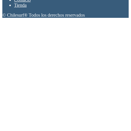
Tienda
© Chilesurf® Todos los derechos reservados