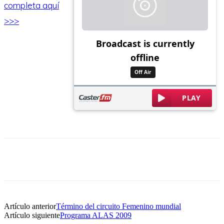
completa aquí
>>>
Artículo anterior
Término del circuito Femenino mundial
Artículo siguiente
Programa ALAS 2009