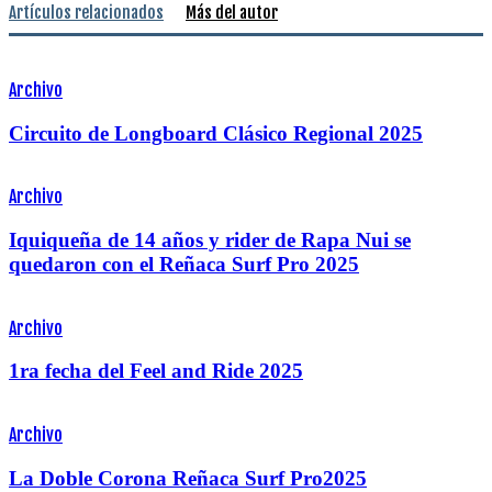
Artículos relacionados
Más del autor
Archivo
Circuito de Longboard Clásico Regional 2025
Archivo
Iquiqueña de 14 años y rider de Rapa Nui se
quedaron con el Reñaca Surf Pro 2025
Archivo
1ra fecha del Feel and Ride 2025
Archivo
La Doble Corona Reñaca Surf Pro2025