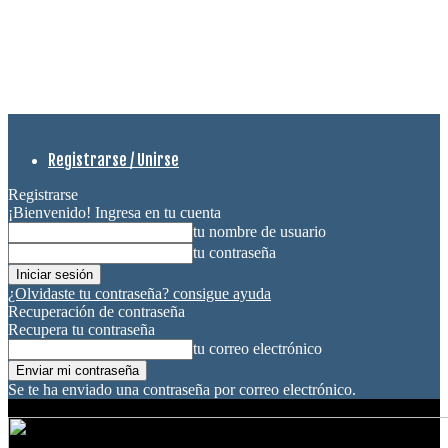
Registrarse / Unirse
Registrarse
¡Bienvenido! Ingresa en tu cuenta
tu nombre de usuario
tu contraseña
¿Olvidaste tu contraseña? consigue ayuda
Recuperación de contraseña
Recupera tu contraseña
tu correo electrónico
Se te ha enviado una contraseña por correo electrónico.