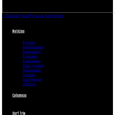
Chilesurf | Surf News & Surf Report
Noticias
Eventos
Internacional
Nacionales
Ecología
Entrevistas
Vida y Salud
Novedades
Sociales
Surf Report
Archivo
Columnas
Surf Trip