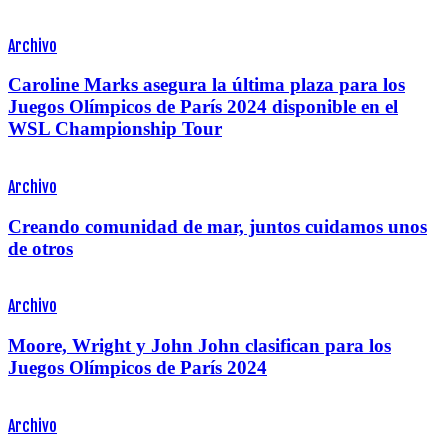
Archivo
Caroline Marks asegura la última plaza para los
Juegos Olímpicos de París 2024 disponible en el
WSL Championship Tour
Archivo
Creando comunidad de mar, juntos cuidamos unos
de otros
Archivo
Moore, Wright y John John clasifican para los
Juegos Olímpicos de París 2024
Archivo