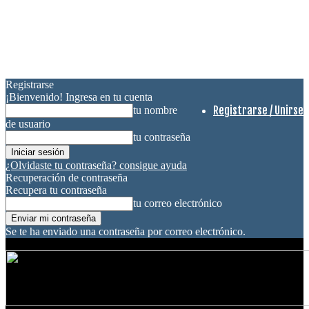
Registrarse
¡Bienvenido! Ingresa en tu cuenta
Registrarse / Unirse
tu nombre
de usuario
tu contraseña
¿Olvidaste tu contraseña? consigue ayuda
Recuperación de contraseña
Recupera tu contraseña
tu correo electrónico
Se te ha enviado una contraseña por correo electrónico.