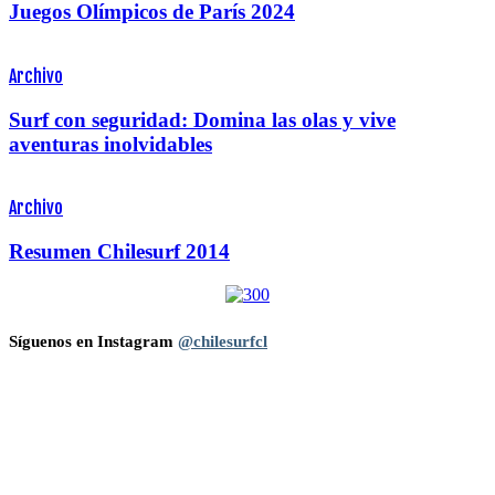
Juegos Olímpicos de París 2024
Archivo
Surf con seguridad: Domina las olas y vive
aventuras inolvidables
Archivo
Resumen Chilesurf 2014
Síguenos en Instagram
@chilesurfcl