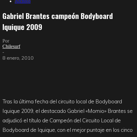
Archivo
Gabriel Brantes campeón Bodyboard
Iquique 2009
Por
Chilesurf
-
8 enero, 2010
Tras la última fecha del circuito local de Bodyboard
Iquique 2009, el destacado Gabriel «Momio» Brantes se
adjudicó el título de Campeón del Circuito Local de
Bodyboard de Iquique, con el mejor puntaje en los cinco