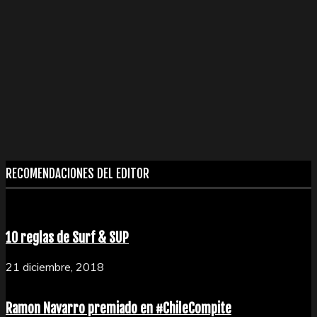
RECOMENDACIONES DEL EDITOR
10 reglas de Surf & SUP
21 diciembre, 2018
Ramon Navarro premiado en #ChileCompite