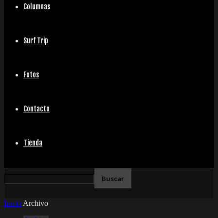
Columnas
Surf Trip
Fotos
Contacto
Tienda
Inicio
Archivo