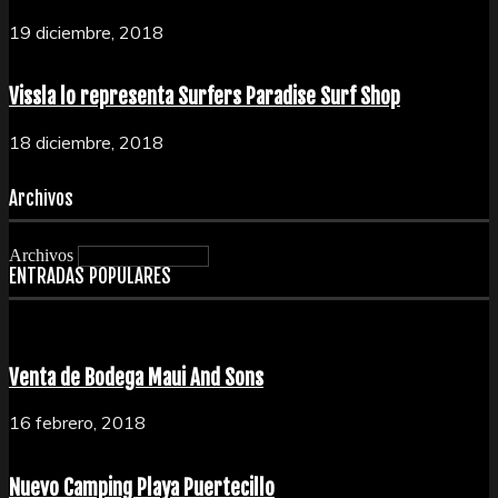
19 diciembre, 2018
Vissla lo representa Surfers Paradise Surf Shop
18 diciembre, 2018
Archivos
Archivos
ENTRADAS POPULARES
Venta de Bodega Maui And Sons
16 febrero, 2018
Nuevo Camping Playa Puertecillo