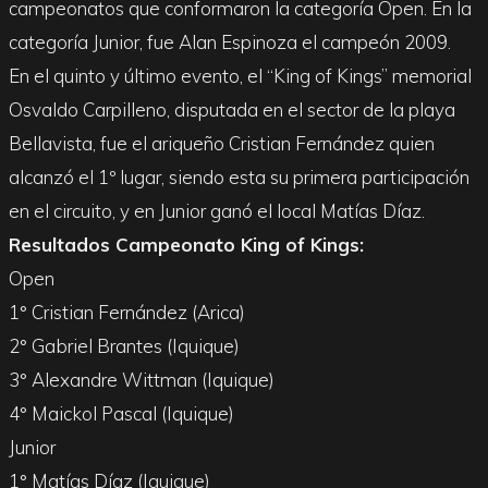
campeonatos que conformaron la categoría Open. En la
categoría Junior, fue Alan Espinoza el campeón 2009.
En el quinto y último evento, el “King of Kings” memorial
Osvaldo Carpilleno, disputada en el sector de la playa
Bellavista, fue el ariqueño Cristian Fernández quien
alcanzó el 1º lugar, siendo esta su primera participación
en el circuito, y en Junior ganó el local Matías Díaz.
Resultados Campeonato King of Kings:
Open
1° Cristian Fernández (Arica)
2° Gabriel Brantes (Iquique)
3° Alexandre Wittman (Iquique)
4° Maickol Pascal (Iquique)
Junior
1° Matías Díaz (Iquique)