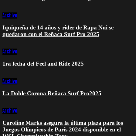
Archivo
Iquiqueña de 14 años y rider de Rapa Nui se
quedaron con el Reñaca Surf Pro 2025
Archivo
1ra fecha del Feel and Ride 2025
Archivo
La Doble Corona Reñaca Surf Pro2025
Archivo
Caroline Marks asegura la última plaza para los
Juegos Olímpicos de París 2024 disponible en el