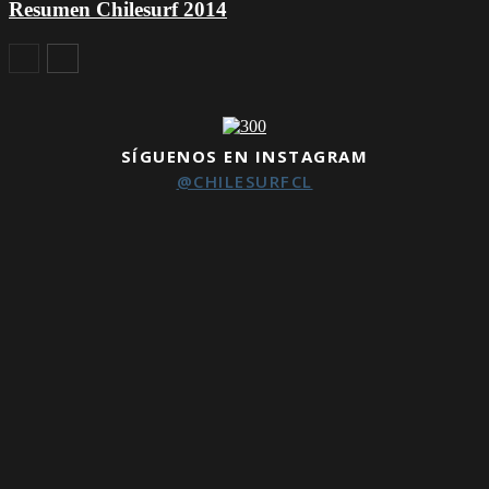
Resumen Chilesurf 2014
SÍGUENOS EN INSTAGRAM
@CHILESURFCL