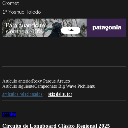
Gromet
1° Yoshua Toledo
Artículo anterior
Roxy Parque Arauco
Artículo siguiente
Campeonato Big Wave Pichilemu
Artículos relacionados
Más del autor
Archivo
Circuito de Longboard Clásico Regional 2025