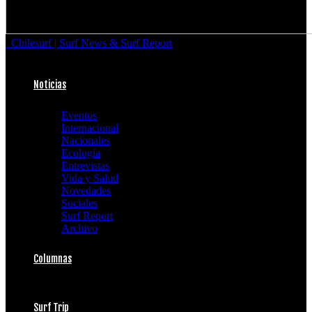
Chilesurf | Surf News & Surf Report
Noticias
Eventos
Internacional
Nacionales
Ecología
Entrevistas
Vida y Salud
Novedades
Sociales
Surf Report
Archivo
Columnas
Surf Trip