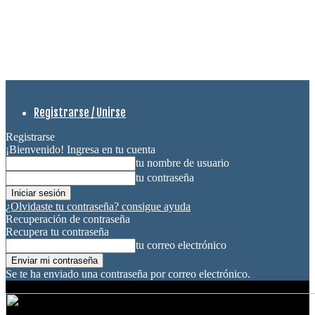
Registrarse / Unirse
Registrarse
¡Bienvenido! Ingresa en tu cuenta
tu nombre de usuario
tu contraseña
¿Olvidaste tu contraseña? consigue ayuda
Recuperación de contraseña
Recupera tu contraseña
tu correo electrónico
Se te ha enviado una contraseña por correo electrónico.