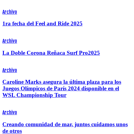
Archivo
1ra fecha del Feel and Ride 2025
Archivo
La Doble Corona Reñaca Surf Pro2025
Archivo
Caroline Marks asegura la última plaza para los
Juegos Olímpicos de París 2024 disponible en el
WSL Championship Tour
Archivo
Creando comunidad de mar, juntos cuidamos unos
de otros