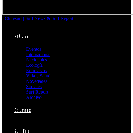
Chilesurf | Surf News & Surf Report
Noticias
Eventos
Internacional
Nacionales
Ecología
Entrevistas
Vida y Salud
Novedades
Sociales
Surf Report
Archivo
Columnas
Surf Trip