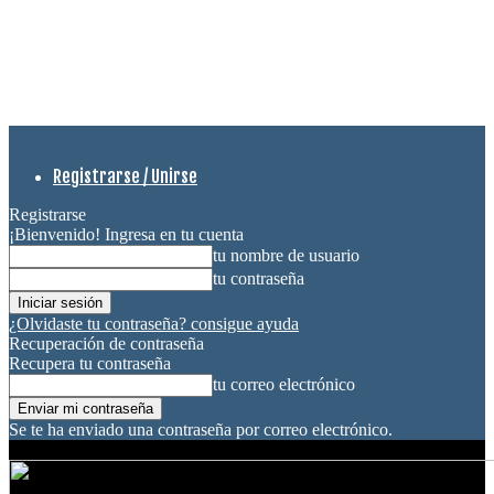
Registrarse / Unirse
Registrarse
¡Bienvenido! Ingresa en tu cuenta
tu nombre de usuario
tu contraseña
¿Olvidaste tu contraseña? consigue ayuda
Recuperación de contraseña
Recupera tu contraseña
tu correo electrónico
Se te ha enviado una contraseña por correo electrónico.