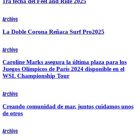
1ra fecha del Feel and Ride 2025
Archivo
La Doble Corona Reñaca Surf Pro2025
Archivo
Caroline Marks asegura la última plaza para los
Juegos Olímpicos de París 2024 disponible en el
WSL Championship Tour
Archivo
Creando comunidad de mar, juntos cuidamos unos
de otros
Archivo