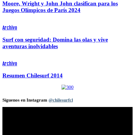
Moore, Wright y John John clasifican para los
Juegos Olímpicos de París 2024
Archivo
Surf con seguridad: Domina las olas y vive
aventuras inolvidables
Archivo
Resumen Chilesurf 2014
Síguenos en Instagram
@chilesurfcl