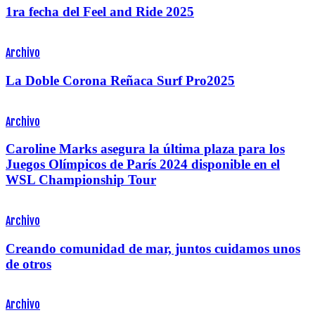
1ra fecha del Feel and Ride 2025
Archivo
La Doble Corona Reñaca Surf Pro2025
Archivo
Caroline Marks asegura la última plaza para los
Juegos Olímpicos de París 2024 disponible en el
WSL Championship Tour
Archivo
Creando comunidad de mar, juntos cuidamos unos
de otros
Archivo