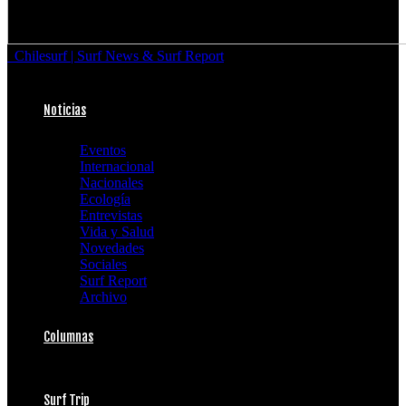
Chilesurf | Surf News & Surf Report
Noticias
Eventos
Internacional
Nacionales
Ecología
Entrevistas
Vida y Salud
Novedades
Sociales
Surf Report
Archivo
Columnas
Surf Trip