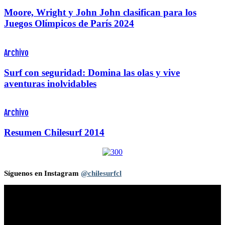
Moore, Wright y John John clasifican para los
Juegos Olímpicos de París 2024
Archivo
Surf con seguridad: Domina las olas y vive
aventuras inolvidables
Archivo
Resumen Chilesurf 2014
Síguenos en Instagram
@chilesurfcl