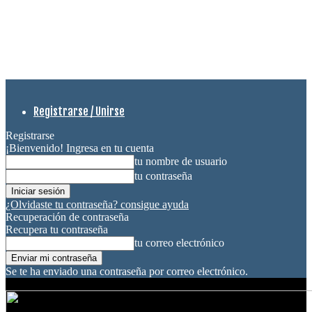
Registrarse / Unirse
Registrarse
¡Bienvenido! Ingresa en tu cuenta
tu nombre de usuario
tu contraseña
¿Olvidaste tu contraseña? consigue ayuda
Recuperación de contraseña
Recupera tu contraseña
tu correo electrónico
Se te ha enviado una contraseña por correo electrónico.