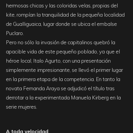
hermosas chicas y las coloridas velas, propias del
kite, rompían la tranquilidad de la pequeña localidad
de Gualliguaica, lugar donde se ubica el embalse
Puclaro.
Pero no sólo la invasión de capitalinos quebró la
apacible vida de este pequeño poblado, ya que el
héroe local, Italo Agurto, con una presentación
simplemente impresionante, se llevó el primer lugar
en la primera etapa de la competencia. En tanto la
novata Fernanda Araya se adjudicó el título tras
derrotar a la experimentada Manuela Kirberg en la
serie mujeres.
A toda velocidad