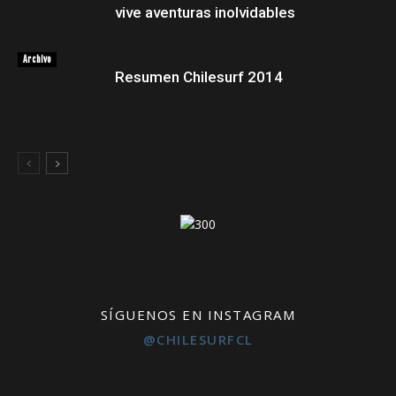
vive aventuras inolvidables
Archivo
Resumen Chilesurf 2014
SÍGUENOS EN INSTAGRAM
@CHILESURFCL