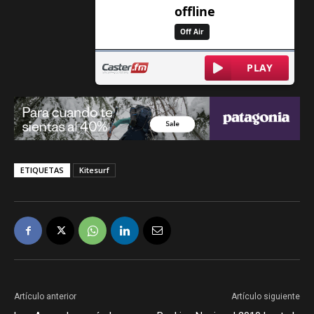
ETIQUETAS
Kitesurf
Artículo anterior
Artículo siguiente