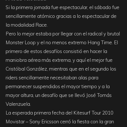
Si la primera jornada fue espectacular, el sábado fue
sencillamente atómico gracias a lo espectacular de
la modalidad Race.
Pero lo mejor estaba por llegar con el radical y brutal
Monster Loop y el no menos extremo Hang Time. El
primero de estos desafíos consistió en hacer la
maniobra aérea más extrema, y aquí el mejor fue
Cristóbal González, mientras que en el segundo los
riders sencillamente necesitaban alas para
permanecer suspendidos el mayor tiempo y a la
mayor altura, un desafío que se llevó José Tomás
Valenzuela.
La esperada primera fecha del Kitesurf Tour 2010
Movistar – Sony Ericsson cerró la fiesta con la gran