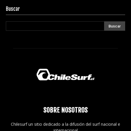
Buscar
SOBRE NOSOTROS
Chilesurf un sitio dedicado a la difusión del surf nacional e
internacional