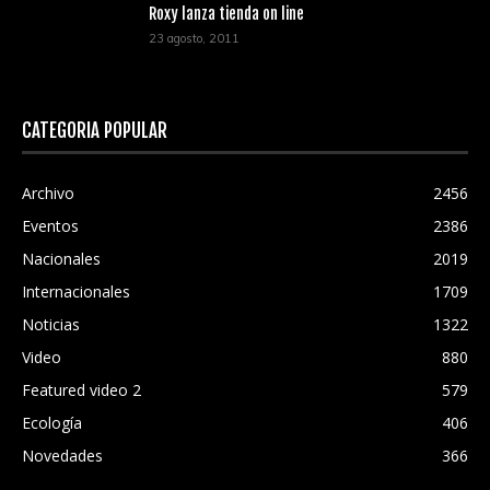
Roxy lanza tienda on line
23 agosto, 2011
CATEGORÍA POPULAR
Archivo
2456
Eventos
2386
Nacionales
2019
Internacionales
1709
Noticias
1322
Video
880
Featured video 2
579
Ecología
406
Novedades
366