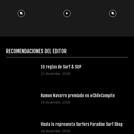
RECOMENDACIONES DEL EDITOR
10 reglas de Surf & SUP
21 diciembre, 2018
Ramon Navarro premiado en #ChileCompite
19 diciembre, 2018
Vissla lo representa Surfers Paradise Surf Shop
18 diciembre, 2018