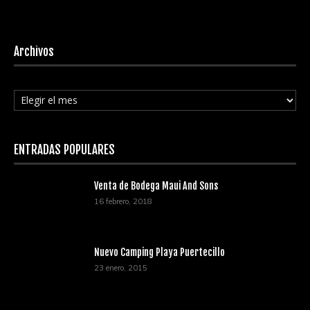
Archivos
Archivos
ENTRADAS POPULARES
Venta de Bodega Maui And Sons
16 febrero, 2018
Nuevo Camping Playa Puertecillo
23 enero, 2015