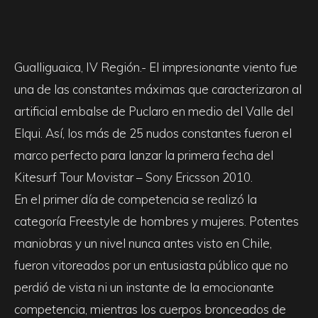
Gualliguaica, IV Región.- El impresionante viento fue
una de las constantes máximas que caracterizaron al
artificial embalse de Puclaro en medio del Valle del
Elqui. Así, los más de 25 nudos constantes fueron el
marco perfecto para lanzar la primera fecha del
Kitesurf Tour Movistar – Sony Ericsson 2010.
En el primer día de competencia se realizó la
categoría Freestyle de hombres y mujeres. Potentes
maniobras y un nivel nunca antes visto en Chile,
fueron vitoreados por un entusiasta público que no
perdió de vista ni un instante de la emocionante
competencia, mientras los cuerpos bronceados de