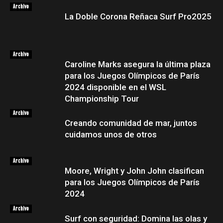
Archivo
La Doble Corona Reñaca Surf Pro2025
Archivo
Caroline Marks asegura la última plaza
para los Juegos Olímpicos de París
2024 disponible en el WSL
Championship Tour
Archivo
Creando comunidad de mar, juntos
cuidamos unos de otros
Archivo
Moore, Wright y John John clasifican
para los Juegos Olímpicos de París
2024
Archivo
Surf con seguridad: Domina las olas y