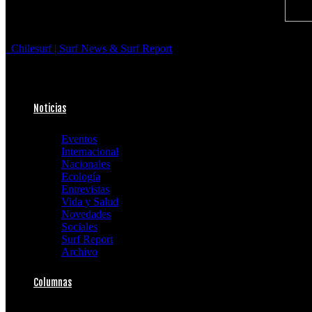
Chilesurf | Surf News & Surf Report
Noticias
Eventos
Internacional
Nacionales
Ecología
Entrevistas
Vida y Salud
Novedades
Sociales
Surf Report
Archivo
Columnas