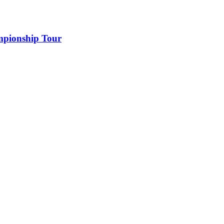
ampionship Tour