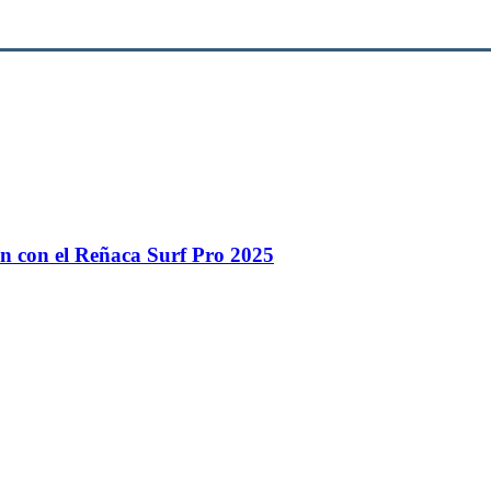
n con el Reñaca Surf Pro 2025