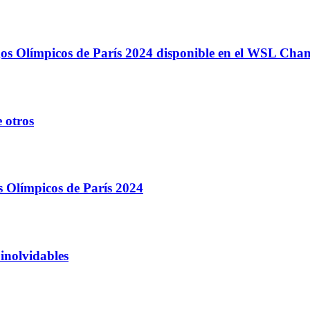
egos Olímpicos de París 2024 disponible en el WSL Ch
 otros
s Olímpicos de París 2024
inolvidables