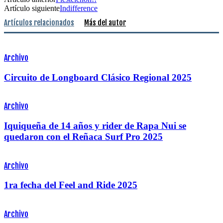
Artículo siguiente
Indifference
Artículos relacionados
Más del autor
Archivo
Circuito de Longboard Clásico Regional 2025
Archivo
Iquiqueña de 14 años y rider de Rapa Nui se
quedaron con el Reñaca Surf Pro 2025
Archivo
1ra fecha del Feel and Ride 2025
Archivo