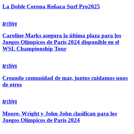
La Doble Corona Reñaca Surf Pro2025
Archivo
Caroline Marks asegura la última plaza para los
Juegos Olímpicos de París 2024 disponible en el
WSL Championship Tour
Archivo
Creando comunidad de mar, juntos cuidamos unos
de otros
Archivo
Moore, Wright y John John clasifican para los
Juegos Olímpicos de París 2024