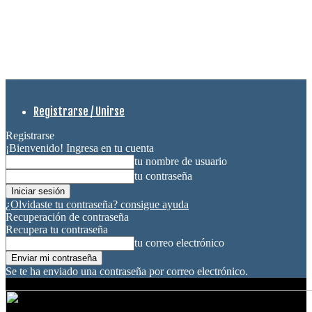
Registrarse / Unirse
Registrarse
¡Bienvenido! Ingresa en tu cuenta
tu nombre de usuario
tu contraseña
¿Olvidaste tu contraseña? consigue ayuda
Recuperación de contraseña
Recupera tu contraseña
tu correo electrónico
Se te ha enviado una contraseña por correo electrónico.