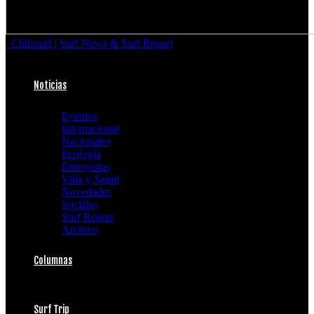
Chilesurf | Surf News & Surf Report
Noticias
Eventos
Internacional
Nacionales
Ecología
Entrevistas
Vida y Salud
Novedades
Sociales
Surf Report
Archivo
Columnas
Surf Trip