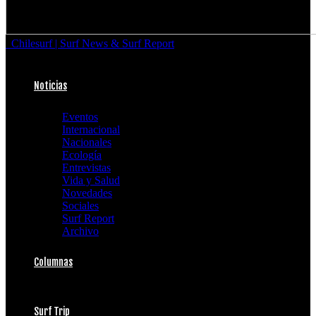
Chilesurf | Surf News & Surf Report
Noticias
Eventos
Internacional
Nacionales
Ecología
Entrevistas
Vida y Salud
Novedades
Sociales
Surf Report
Archivo
Columnas
Surf Trip