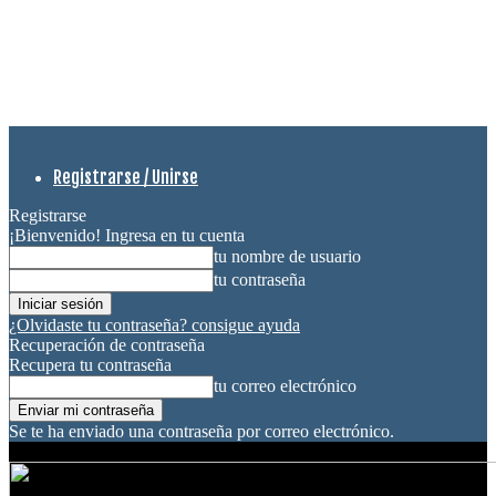
Registrarse / Unirse
Registrarse
¡Bienvenido! Ingresa en tu cuenta
tu nombre de usuario
tu contraseña
¿Olvidaste tu contraseña? consigue ayuda
Recuperación de contraseña
Recupera tu contraseña
tu correo electrónico
Se te ha enviado una contraseña por correo electrónico.