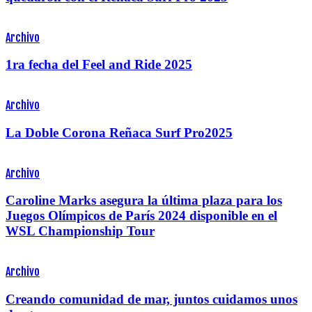
Archivo
1ra fecha del Feel and Ride 2025
Archivo
La Doble Corona Reñaca Surf Pro2025
Archivo
Caroline Marks asegura la última plaza para los
Juegos Olímpicos de París 2024 disponible en el
WSL Championship Tour
Archivo
Creando comunidad de mar, juntos cuidamos unos