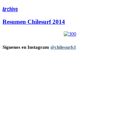
Archivo
Resumen Chilesurf 2014
Síguenos en Instagram
@chilesurfcl