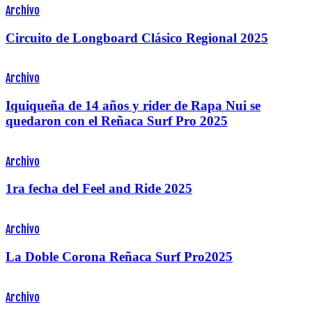
Archivo
Circuito de Longboard Clásico Regional 2025
Archivo
Iquiqueña de 14 años y rider de Rapa Nui se
quedaron con el Reñaca Surf Pro 2025
Archivo
1ra fecha del Feel and Ride 2025
Archivo
La Doble Corona Reñaca Surf Pro2025
Archivo