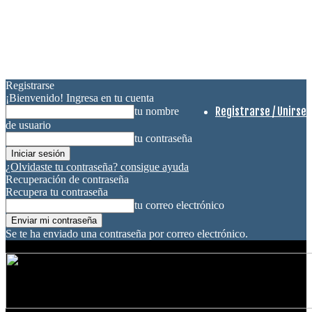
Registrarse
¡Bienvenido! Ingresa en tu cuenta
Registrarse / Unirse
tu nombre
de usuario
tu contraseña
¿Olvidaste tu contraseña? consigue ayuda
Recuperación de contraseña
Recupera tu contraseña
tu correo electrónico
Se te ha enviado una contraseña por correo electrónico.