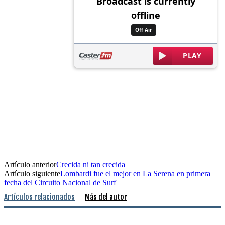
Artículo anterior
Crecida ni tan crecida
Artículo siguiente
Lombardi fue el mejor en La Serena en primera
fecha del Circuito Nacional de Surf
Artículos relacionados
Más del autor