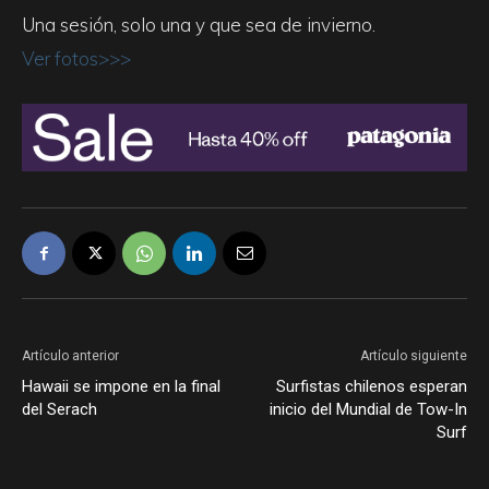
Una sesión, solo una y que sea de invierno.
Ver fotos>>>
Artículo anterior
Artículo siguiente
Hawaii se impone en la final
Surfistas chilenos esperan
del Serach
inicio del Mundial de Tow-In
Surf