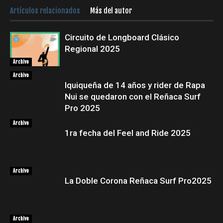
Artículos relacionados
Más del autor
Circuito de Longboard Clásico
Regional 2025
Archivo
Archivo
Iquiqueña de 14 años y rider de Rapa
Nui se quedaron con el Reñaca Surf
Pro 2025
Archivo
1ra fecha del Feel and Ride 2025
Archivo
La Doble Corona Reñaca Surf Pro2025
Archivo