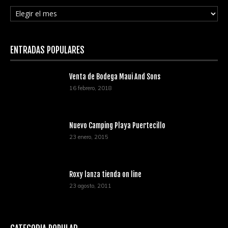
Archivos
ENTRADAS POPULARES
Venta de Bodega Maui And Sons
16 febrero, 2018
Nuevo Camping Playa Puertecillo
23 enero, 2015
Roxy lanza tienda on line
23 agosto, 2011