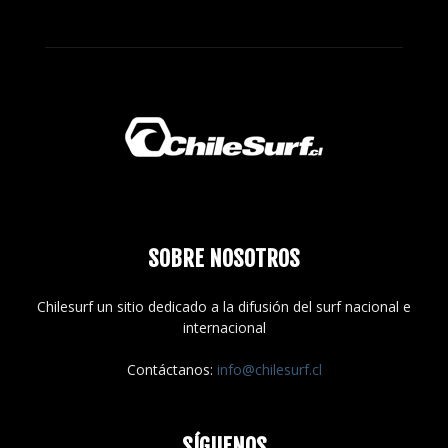
SOBRE NOSOTROS
Chilesurf un sitio dedicado a la difusión del surf nacional e
internacional
Contáctanos:
info@chilesurf.cl
SÍGUENOS