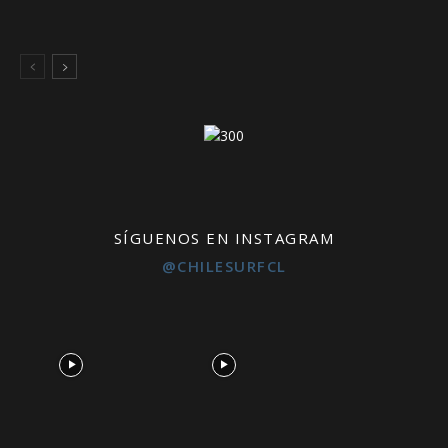
SÍGUENOS EN INSTAGRAM
@CHILESURFCL