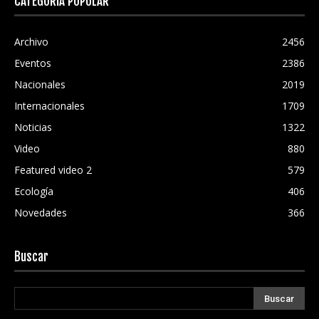
CATEGORÍA POPULAR
Archivo
2456
Eventos
2386
Nacionales
2019
Internacionales
1709
Noticias
1322
Video
880
Featured video 2
579
Ecología
406
Novedades
366
Buscar