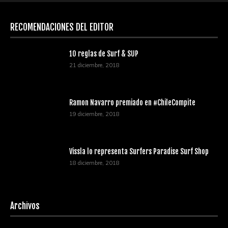
RECOMENDACIONES DEL EDITOR
10 reglas de Surf & SUP
21 diciembre, 2018
Ramon Navarro premiado en #ChileCompite
19 diciembre, 2018
Vissla lo representa Surfers Paradise Surf Shop
18 diciembre, 2018
Archivos