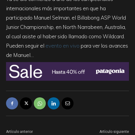
internacionales más importantes en que ha
participado Manuel Selman, el Billabong ASP World
Junior Championship, en North Narrabeen, Australia,
al cual asiste al haber sido llamado como Wildcard.
Pueden seguir el
evento en vivo
para ver los avances
de Manuel…
Artículo anterior
Artículo siguiente