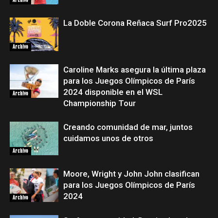
La Doble Corona Reñaca Surf Pro2025
Archivo
Caroline Marks asegura la última plaza
para los Juegos Olímpicos de París
2024 disponible en el WSL
Archivo
Championship Tour
Creando comunidad de mar, juntos
cuidamos unos de otros
Archivo
Moore, Wright y John John clasifican
para los Juegos Olímpicos de París
2024
Archivo