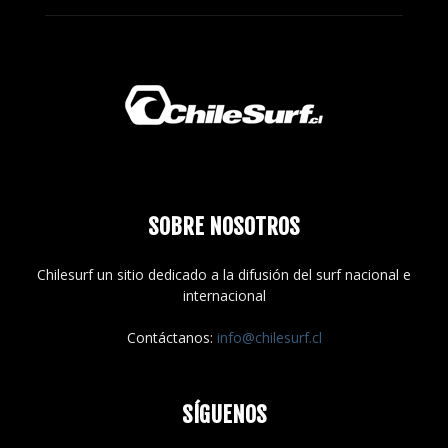
SOBRE NOSOTROS
Chilesurf un sitio dedicado a la difusión del surf nacional e
internacional
Contáctanos:
info@chilesurf.cl
SÍGUENOS