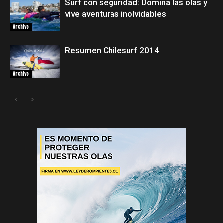
Surf con seguridad: Domina las olas y
vive aventuras inolvidables
Archivo
Resumen Chilesurf 2014
Archivo