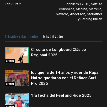
Trip Surf 2
Pichilemu 2010, Satt se
consolida, Medina, Merrello,
Navarro, Anderson, Steudtner
y Sterling brillan
Artículos relacionados
Más del autor
Circuito de Longboard Clásico
Regional 2025
Archivo
Iquiqueña de 14 años y rider de Rapa
Nui se quedaron con el Reñaca Surf
Pro 2025
Archivo
1ra fecha del Feel and Ride 2025
Archivo