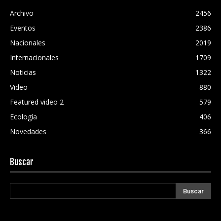
Archivo
2456
Eventos
2386
Nacionales
2019
Internacionales
1709
Noticias
1322
Video
880
Featured video 2
579
Ecología
406
Novedades
366
Buscar