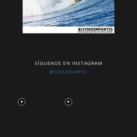
SÍGUENOS EN INSTAGRAM
@CHILESURFCL