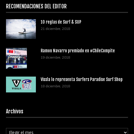
RECOMENDACIONES DEL EDITOR
10 reglas de Surf & SUP
21 diciembre, 2018
Ramon Navarro premiado en #ChileCompite
19 diciembre, 2018
Vissla lo representa Surfers Paradise Surf Shop
18 diciembre, 2018
Archivos
Archivos