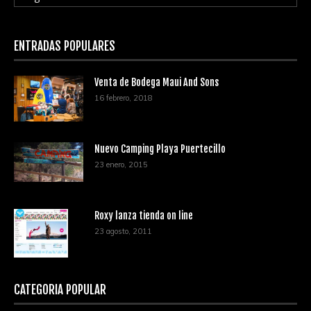
ENTRADAS POPULARES
Venta de Bodega Maui And Sons
16 febrero, 2018
Nuevo Camping Playa Puertecillo
23 enero, 2015
Roxy lanza tienda on line
23 agosto, 2011
CATEGORÍA POPULAR